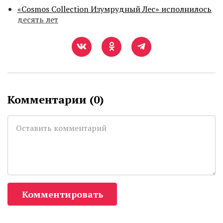
«Cosmos Collection Изумрудный Лес» исполнилось
десять лет
Комментарии (
0
)
Комментировать