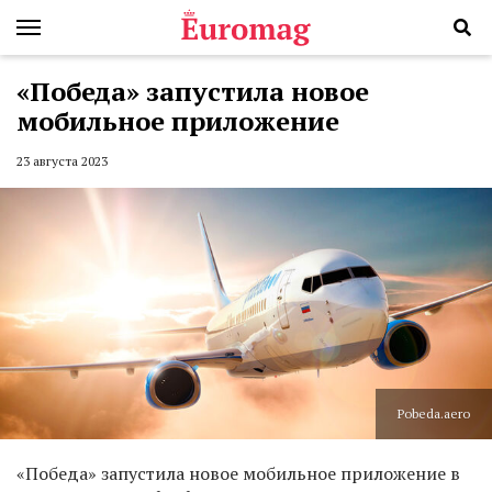
«Победа» запустила новое
мобильное приложение
23 августа 2023
Pobeda.aero
«Победа» запустила новое мобильное приложение в