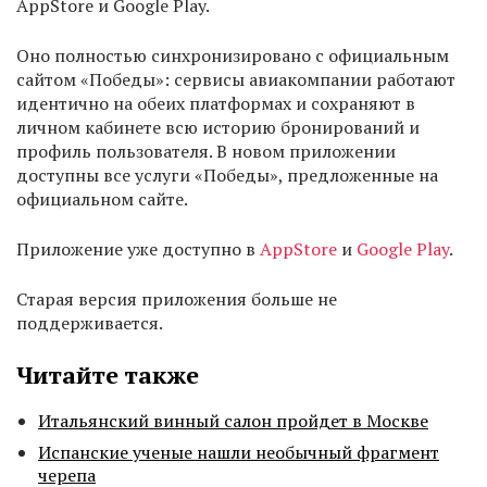
AppStore и Google Play.
Оно полностью синхронизировано с официальным
сайтом «Победы»: сервисы авиакомпании работают
идентично на обеих платформах и сохраняют в
личном кабинете всю историю бронирований и
профиль пользователя. В новом приложении
доступны все услуги «Победы», предложенные на
официальном сайте.
Приложение уже доступно в
AppStore
и
Google Play
.
Старая версия приложения больше не
поддерживается.
Читайте также
Итальянский винный салон пройдет в Москве
Испанские ученые нашли необычный фрагмент
черепа