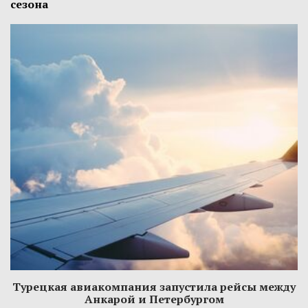
сезона
Турецкая авиакомпания запустила рейсы между
Анкарой и Петербургом