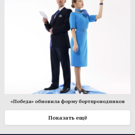
«Победа» обновила форму бортпроводников
Показать ещё