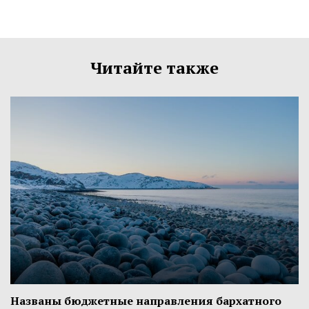
Читайте также
Названы бюджетные направления бархатного