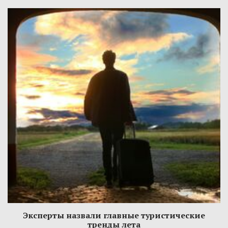
Эксперты назвали главные туристические
тренды лета