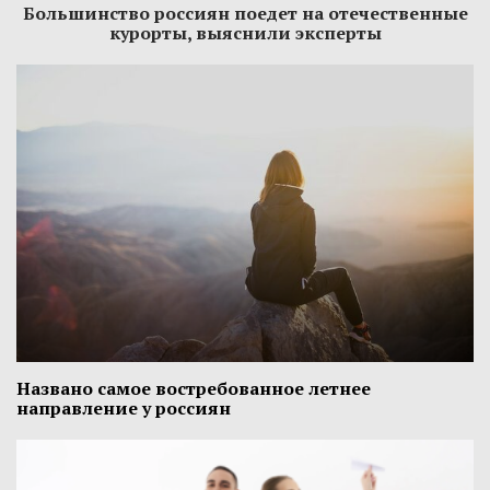
Большинство россиян поедет на отечественные
курорты, выяснили эксперты
Названо самое востребованное летнее
направление у россиян