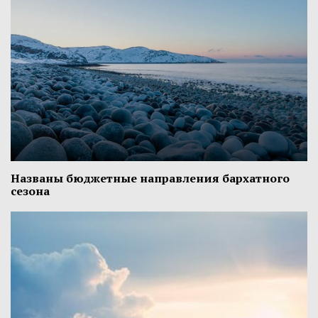
Названы бюджетные направления бархатного
сезона