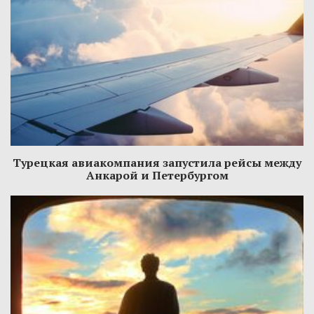
Турецкая авиакомпания запустила рейсы между
Анкарой и Петербургом