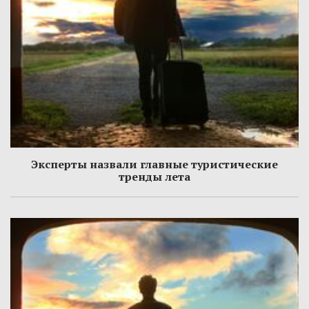
Эксперты назвали главные туристические
тренды лета