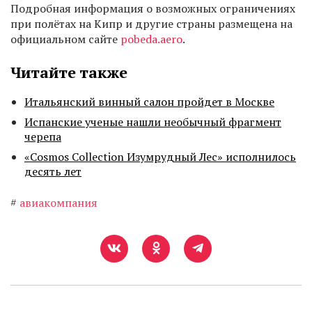
Подробная информация о возможных ограничениях
при полётах на Кипр и другие страны размещена на
официальном сайте
pobeda.aero
.
Читайте также
Итальянский винный салон пройдет в Москве
Испанские ученые нашли необычный фрагмент
черепа
«Cosmos Collection Изумрудный Лес» исполнилось
десять лет
#
авиакомпания