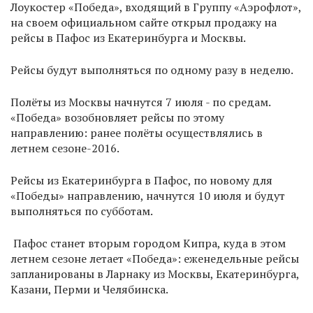
Лоукостер «Победа», входящий в Группу «Аэрофлот»,
на своем официальном сайте открыл продажу на
рейсы в Пафос из Екатеринбурга и Москвы.
Рейсы будут выполняться по одному разу в неделю.
Полёты из Москвы начнутся 7 июля - по средам.
«Победа» возобновляет рейсы по этому
направлению: ранее полёты осуществлялись в
летнем сезоне-2016.
Рейсы из Екатеринбурга в Пафос, по новому для
«Победы» направлению, начнутся 10 июля и будут
выполняться по субботам.
Пафос станет вторым городом Кипра, куда в этом
летнем сезоне летает «Победа»: еженедельные рейсы
запланированы в Ларнаку из Москвы, Екатеринбурга,
Казани, Перми и Челябинска.