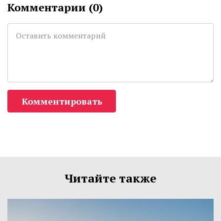
Комментарии (
0
)
Комментировать
Читайте также