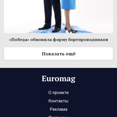
«Победа» обновила форму бортпроводников
Показать ещё
О проекте
Контакты
Реклама