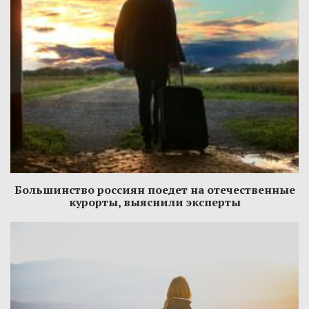
Большинство россиян поедет на отечественные
курорты, выяснили эксперты