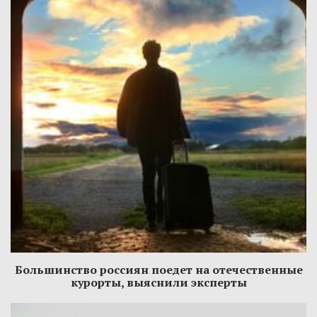
Большинство россиян поедет на отечественные
курорты, выяснили эксперты