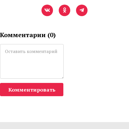
Комментарии (
0
)
Комментировать