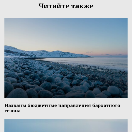
Читайте также
Названы бюджетные направления бархатного
сезона