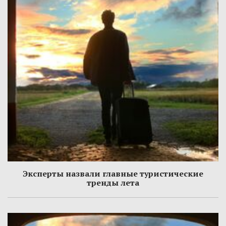
Эксперты назвали главные туристические
тренды лета