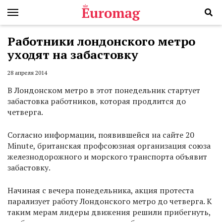
Работники лондонского метро
уходят на забастовку
28 апреля 2014
В Лондонском метро в этот понедельник стартует
забастовка работников, которая продлится до
четверга.
Согласно информации, появившейся на сайте 20
Minute, британская профсоюзная организация союза
железнодорожного и морского транспорта объявит
забастовку.
Начиная с вечера понедельника, акция протеста
парализует работу Лондонского метро до четверга. К
таким мерам лидеры движения решили прибегнуть,