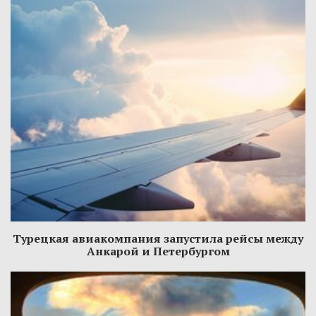
Турецкая авиакомпания запустила рейсы между
Анкарой и Петербургом