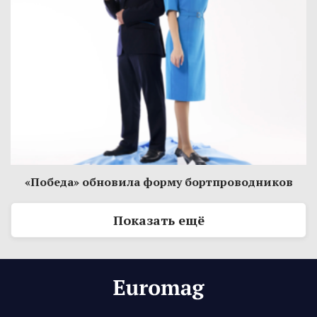
«Победа» обновила форму бортпроводников
Показать ещё