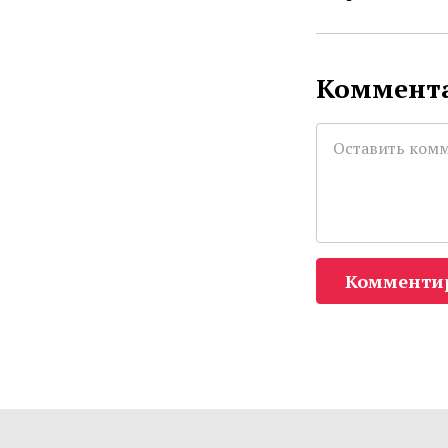
Коммента
Комменти