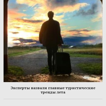
Эксперты назвали главные туристические
тренды лета