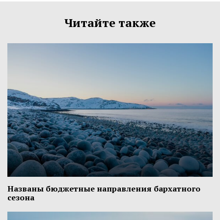
Читайте также
Названы бюджетные направления бархатного
сезона