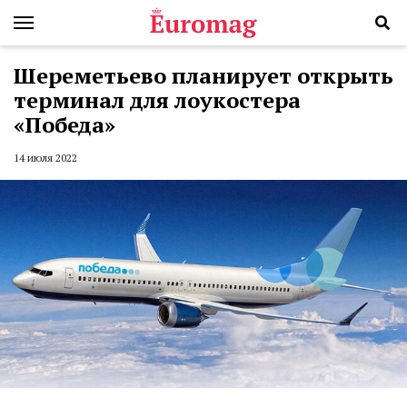
Шереметьево планирует открыть
терминал для лоукостера
«Победа»
14 июля 2022