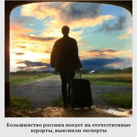
Большинство россиян поедет на отечественные
курорты, выяснили эксперты