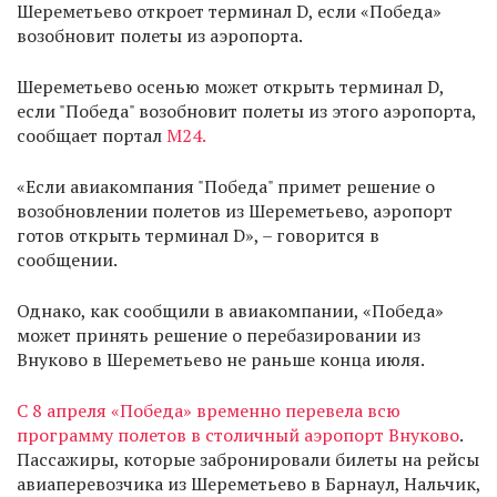
Шереметьево откроет терминал D, если «Победа»
возобновит полеты из аэропорта.
Шереметьево осенью может открыть терминал D,
если "Победа" возобновит полеты из этого аэропорта,
сообщает портал
M24.
«Если авиакомпания "Победа" примет решение о
возобновлении полетов из Шереметьево, аэропорт
готов открыть терминал D», – говорится в
сообщении.
Однако, как сообщили в авиакомпании, «Победа»
может принять решение о перебазировании из
Внуково в Шереметьево не раньше конца июля.
С 8 апреля «Победа» временно перевела всю
программу полетов в столичный аэропорт Внуково
.
Пассажиры, которые забронировали билеты на рейсы
авиаперевозчика из Шереметьево в Барнаул, Нальчик,