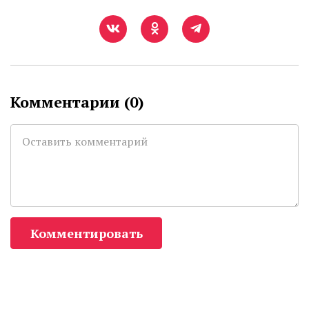
Комментарии (
0
)
Комментировать