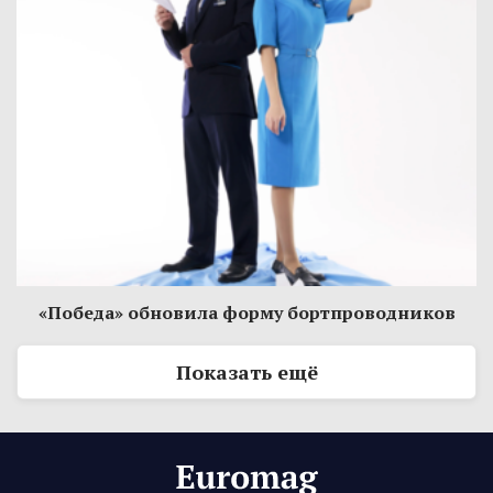
«Победа» обновила форму бортпроводников
Показать ещё