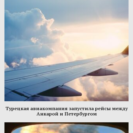
Турецкая авиакомпания запустила рейсы между
Анкарой и Петербургом