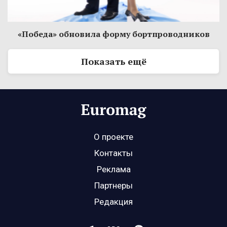
«Победа» обновила форму бортпроводников
Показать ещё
О проекте
Контакты
Реклама
Партнеры
Редакция