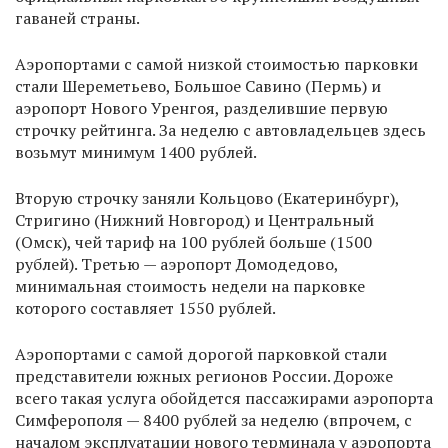
гаваней страны.
Аэропортами с самой низкой стоимостью парковки
стали Шереметьево, Большое Савино (Пермь) и
аэропорт Нового Уренгоя, разделившие первую
строчку рейтинга. За неделю с автовладельцев здесь
возьмут минимум 1400 рублей.
Вторую строчку заняли Кольцово (Екатеринбург),
Стригино (Нижний Новгород) и Центральный
(Омск), чей тариф на 100 рублей больше (1500
рублей). Третью — аэропорт Домодедово,
минимальная стоимость недели на парковке
которого составляет 1550 рублей.
Аэропортами с самой дорогой парковкой стали
представители южных регионов России. Дороже
всего такая услуга обойдется пассажирами аэропорта
Симферополя — 8400 рублей за неделю (впрочем, с
началом эксплуатации нового терминала у аэропорта