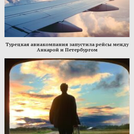
Турецкая авиакомпания запустила рейсы между
Анкарой и Петербургом