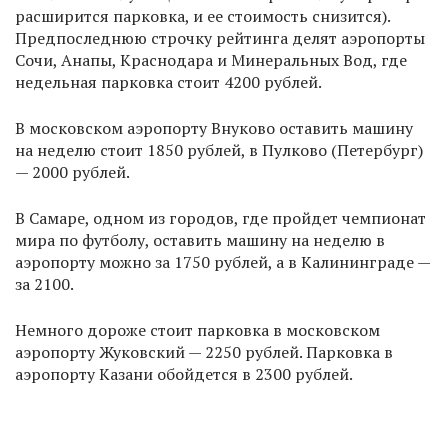
расширится парковка, и ее стоимость снизится).
Предпоследнюю строчку рейтинга делят аэропорты
Сочи, Анапы, Краснодара и Минеральных Вод, где
недельная парковка стоит 4200 рублей.
В московском аэропорту Внуково оставить машину
на неделю стоит 1850 рублей, в Пулково (Петербург)
— 2000 рублей.
В Самаре, одном из городов, где пройдет чемпионат
мира по футболу, оставить машину на неделю в
аэропорту можно за 1750 рублей, а в Калининграде —
за 2100.
Немного дороже стоит парковка в московском
аэропорту Жуковский — 2250 рублей. Парковка в
аэропорту Казани обойдется в 2300 рублей.