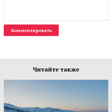
Комментировать
Читайте также