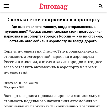
Сколько стоит парковка в аэропорту
Где вы оставляете машину, когда отправляетесь в
путешествие? Рассказываем, сколько стоит долгосрочная
парковка в аэропортах городов России — как ни странно,
оставить автомобиль в аэропорту не всегда дорого.
С
ервис путешествий OneTwoTrip проанализировал
стоимость долгосрочной парковки в аэропортах
России и выяснил, жителям каких городов выгоднее
всего оставлять автомобиль в аэропорту на время
путешествий.
Euromag.ru и OneTwoTrip
28 февраля 2018
Эксперты сервиса проанализировали минимальную
стоимость недельного нахождения автомобиля на
официальных парковках 30 крупнейших воздушных