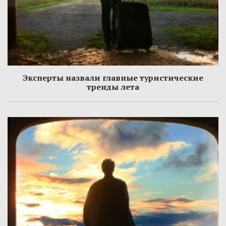
Эксперты назвали главные туристические
тренды лета