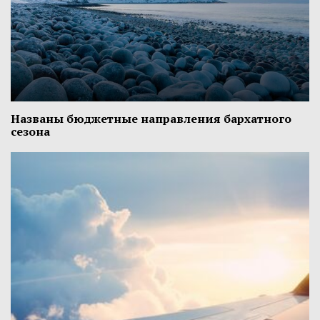
Названы бюджетные направления бархатного
сезона