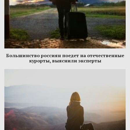
Большинство россиян поедет на отечественные
курорты, выяснили эксперты