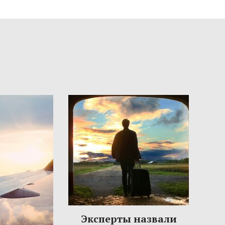
Эксперты назвали