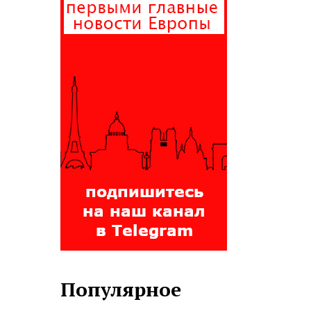
Популярное