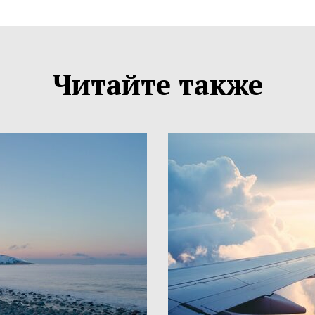
Читайте также