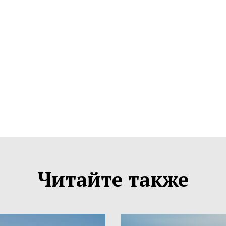
Читайте также