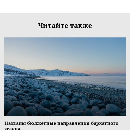
Читайте также
Названы бюджетные направления бархатного
сезона