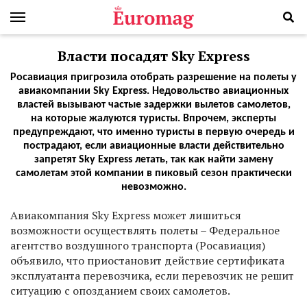
Власти посадят Sky Express
Росавиация пригрозила отобрать разрешение на полеты у
авиакомпании Sky Express. Недовольство авиационных
властей вызывают частые задержки вылетов самолетов,
на которые жалуются туристы. Впрочем, эксперты
предупреждают, что именно туристы в первую очередь и
пострадают, если авиационные власти действительно
запретят Sky Express летать, так как найти замену
самолетам этой компании в пиковый сезон практически
невозможно.
А
виакомпания Sky Express может лишиться
возможности осуществлять полеты – Федеральное
агентство воздушного транспорта (Росавиация)
объявило, что приостановит действие сертификата
эксплуатанта перевозчика, если перевозчик не решит
ситуацию с опозданием своих самолетов.