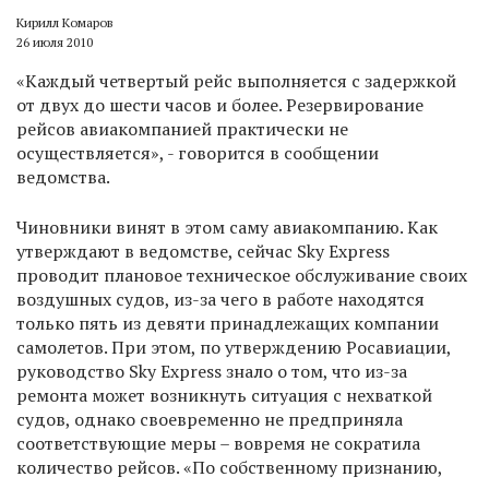
Кирилл Комаров
26 июля 2010
«Каждый четвертый рейс выполняется с задержкой
от двух до шести часов и более. Резервирование
рейсов авиакомпанией практически не
осуществляется», - говорится в сообщении
ведомства.
Чиновники винят в этом саму авиакомпанию. Как
утверждают в ведомстве, сейчас Sky Express
проводит плановое техническое обслуживание своих
воздушных судов, из-за чего в работе находятся
только пять из девяти принадлежащих компании
самолетов. При этом, по утверждению Росавиации,
руководство Sky Express знало о том, что из-за
ремонта может возникнуть ситуация с нехваткой
судов, однако своевременно не предприняла
соответствующие меры – вовремя не сократила
количество рейсов. «По собственному признанию,