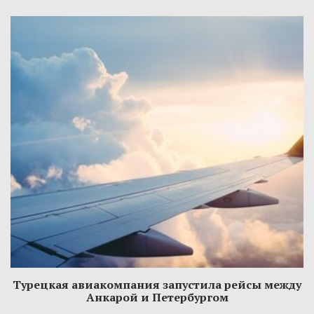
Турецкая авиакомпания запустила рейсы между
Анкарой и Петербургом