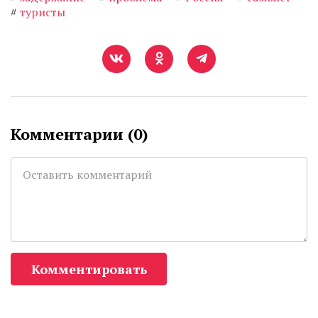
#
туристы
Комментарии (
0
)
Комментировать