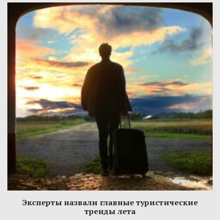
Эксперты назвали главные туристические
тренды лета