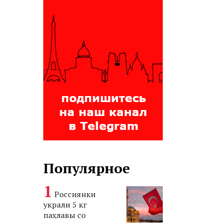
Популярное
Россиянки
украли 5 кг
пахлавы со