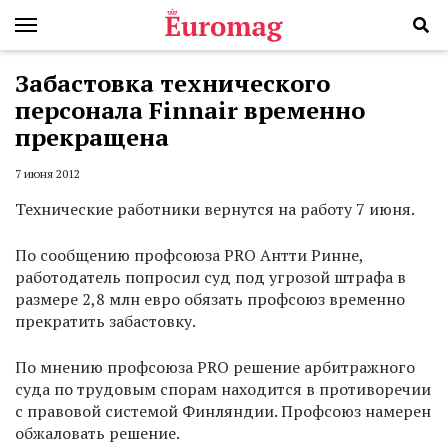
Забастовка технического
персонала Finnair временно
прекращена
7 июня 2012
Технические работники вернутся на работу 7 июня.
По сообщению профсоюза PRO Антти Ринне,
работодатель попросил суд под угрозой штрафа в
размере 2,8 млн евро обязать профсоюз временно
прекратить забастовку.
По мнению профсоюза PRO решение арбитражного
суда по трудовым спорам находится в противоречии
с правовой системой Финляндии. Профсоюз намерен
обжаловать решение.