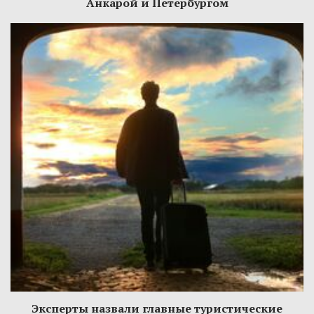
Анкарой и Петербургом
Эксперты назвали главные туристические