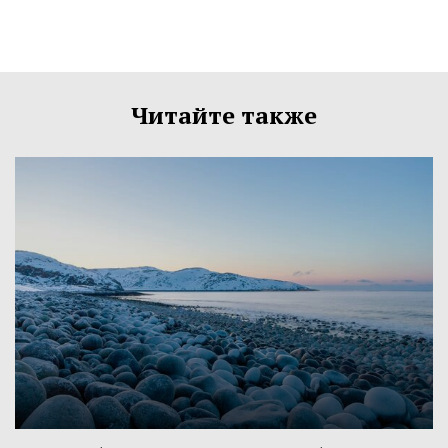
Читайте также