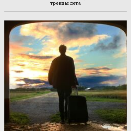
тренды лета