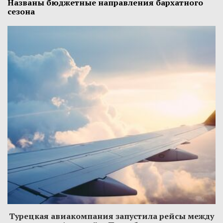
Названы бюджетные направления бархатного
сезона
Турецкая авиакомпания запустила рейсы между