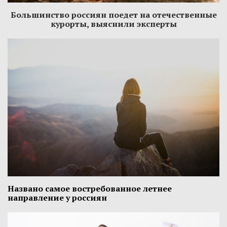
Большинство россиян поедет на отечественные
курорты, выяснили эксперты
Названо самое востребованное летнее
направление у россиян