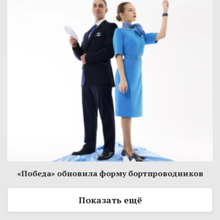
«Победа» обновила форму бортпроводников
Показать ещё