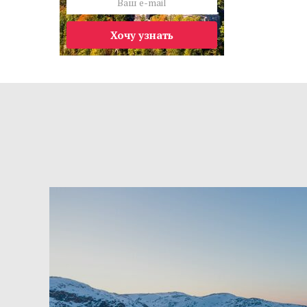
Хочу узнать