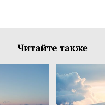
Читайте также