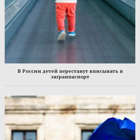
В России детей перестанут вписывать в
загранпаспорт