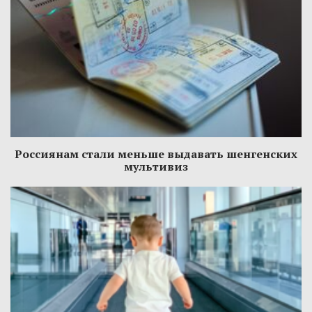
Россиянам стали меньше выдавать шенгенских
мультивиз