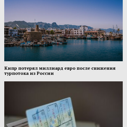
Кипр потерял миллиард евро после снижения
турпотока из России