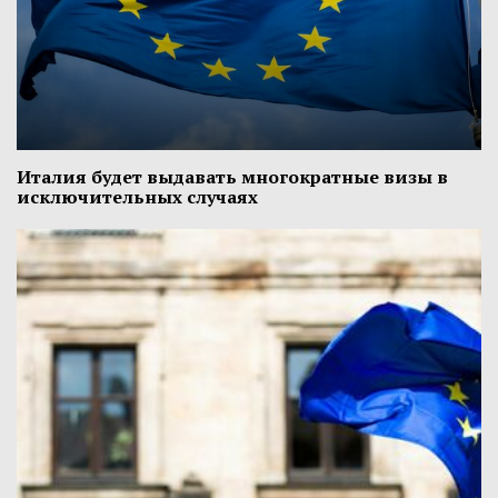
Италия будет выдавать многократные визы в
исключительных случаях