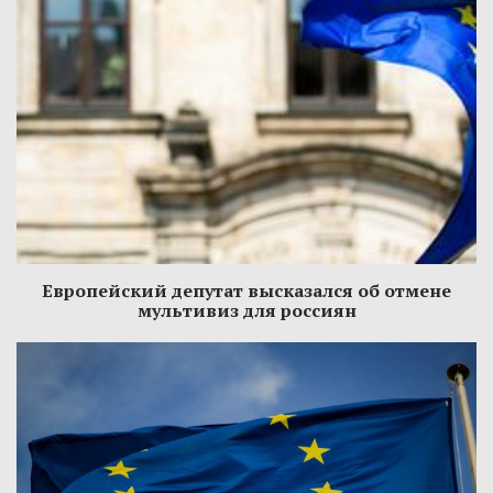
Европейский депутат высказался об отмене
мультивиз для россиян