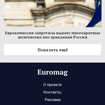
Еврокомиссия запретила выдачу многократных
шенгенских виз гражданам России
Показать ещё
О проекте
Контакты
Реклама