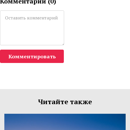
Комментарии (
0
)
Комментировать
Читайте также