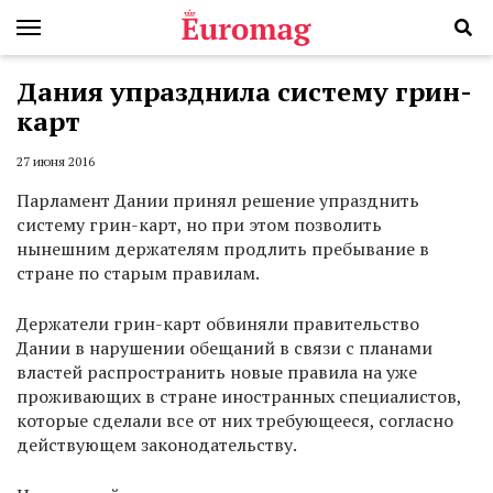
Дания упразднила систему грин-
карт
27 июня 2016
Парламент Дании принял решение упразднить
систему грин-карт, но при этом позволить
нынешним держателям продлить пребывание в
стране по старым правилам.
Держатели грин-карт обвиняли правительство
Дании в нарушении обещаний в связи с планами
властей распространить новые правила на уже
проживающих в стране иностранных специалистов,
которые сделали все от них требующееся, согласно
действующем законодательству.