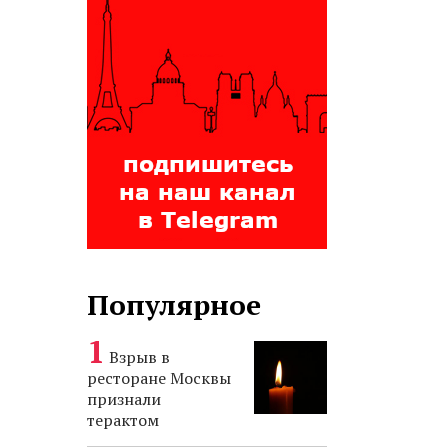
Популярное
Взрыв в
ресторане Москвы
признали
терактом