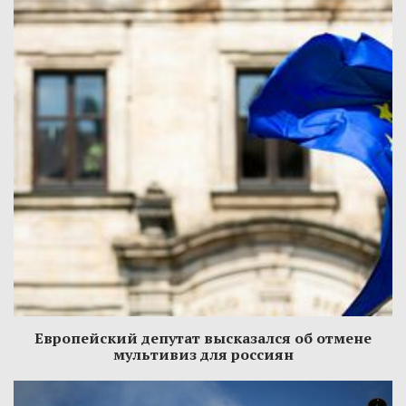
Европейский депутат высказался об отмене
мультивиз для россиян