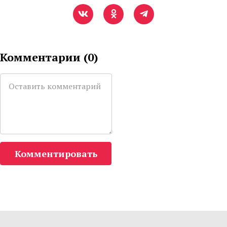
Комментарии (
0
)
Комментировать