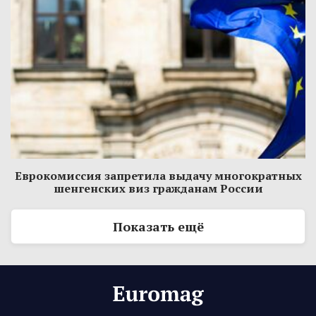
Еврокомиссия запретила выдачу многократных
шенгенских виз гражданам России
Показать ещё