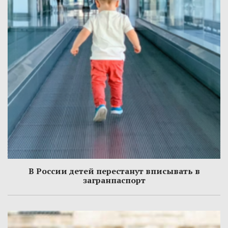
В России детей перестанут вписывать в
загранпаспорт