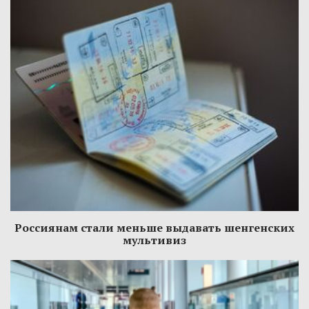
Россиянам стали меньше выдавать шенгенских
мультивиз