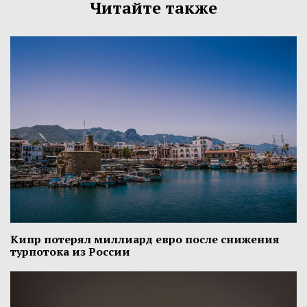
Читайте также
Кипр потерял миллиард евро после снижения
турпотока из России