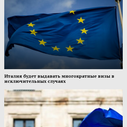
Италия будет выдавать многократные визы в
исключительных случаях