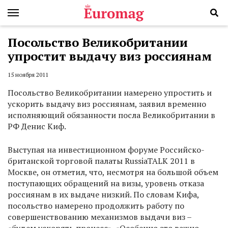
Посольство Великобритании
упростит выдачу виз россиянам
15 ноября 2011
Посольство Великобритании намерено упростить и
ускорить выдачу виз россиянам, заявил временно
исполняющий обязанности посла Великобритании в
РФ Денис Киф.
Выступая на инвестиционном форуме Российско-
британской торговой палаты RussiaTALK 2011 в
Москве, он отметил, что, несмотря на большой объем
поступающих обращений на визы, уровень отказа
россиянам в их выдаче низкий. По словам Кифа,
посольство намерено продолжить работу по
совершенствованию механизмов выдачи виз –