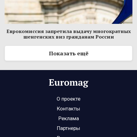
Еврокомиссия запретила выдачу многократных
шенгенских виз гражданам России
Показать ещё
О проекте
Контакты
Реклама
Партнеры