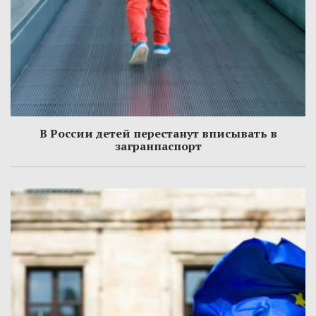
В России детей перестанут вписывать в
загранпаспорт