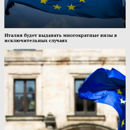
Италия будет выдавать многократные визы в
исключительных случаях