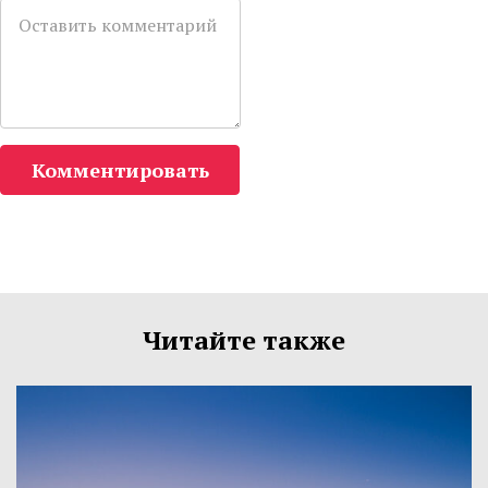
Комментировать
Читайте также