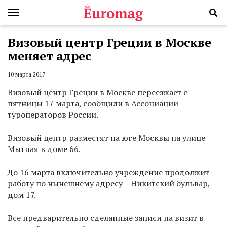
Визовый центр Греции в Москве
меняет адрес
10 марта 2017
Визовый центр Греции в Москве переезжает с
пятницы 17 марта, сообщили в Ассоциации
туроператоров России.
Визовый центр разместят на юге Москвы на улице
Мытная в доме 66.
До 16 марта включительно учреждение продолжит
работу по нынешнему адресу – Никитский бульвар,
дом 17.
Все предварительно сделанные записи на визит в