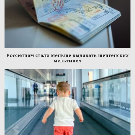
Россиянам стали меньше выдавать шенгенских
мультивиз