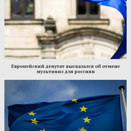
Европейский депутат высказался об отмене
мультивиз для россиян