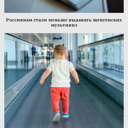
Россиянам стали меньше выдавать шенгенских
мультивиз