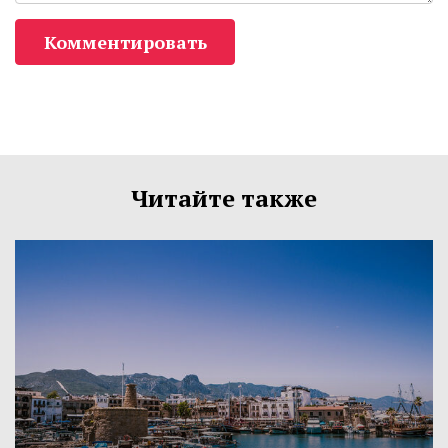
Комментировать
Читайте также