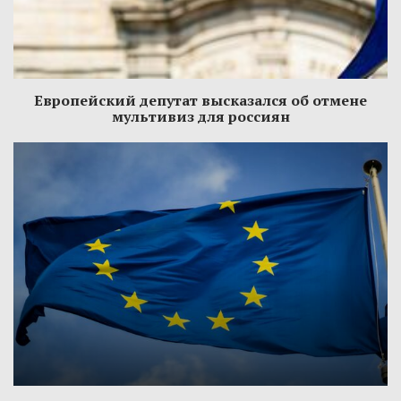
Европейский депутат высказался об отмене
мультивиз для россиян