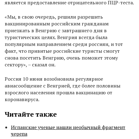
является предоставление отрицательного ПЦР-теста.
«Мы, в свою очередь, решили разрешить
вакцинированным российским гражданам
приезжать в Венгрию с завтрашнего дня в
туристических целях. Венгрия всегда была
популярным направлением среди россиян, и тот
факт, что привитые российские туристы смогут
снова посетить Венгрию, очень поможет этому
сектору», – сказал он.
Россия 10 июня возобновила регулярное
авиасообщение с Венгрией, где более половины
взрослого населения прошла вакцинацию от
коронавируса.
Читайте также
Испанские ученые нашли необычный фрагмент
черепа