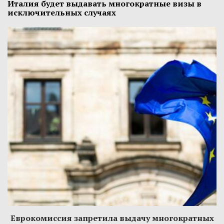
Италия будет выдавать многократные визы в
исключительных случаях
Еврокомиссия запретила выдачу многократных