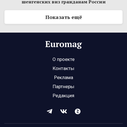
шенгенских виз гражданам России
Показать ещё
О проекте
Контакты
Реклама
Партнеры
Редакция