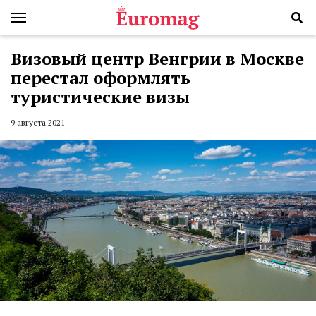
Визовый центр Венгрии в Москве
перестал оформлять
туристические визы
9 августа 2021