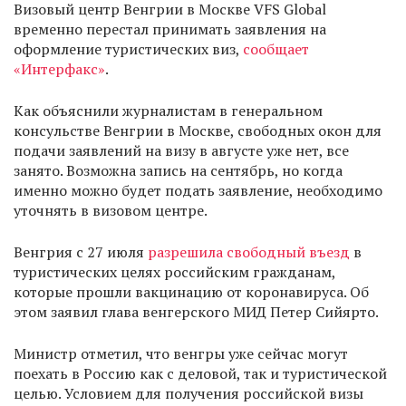
Визовый центр Венгрии в Москве VFS Global
временно перестал принимать заявления на
оформление туристических виз,
сообщает
«Интерфакс»
.
Как объяснили журналистам в генеральном
консульстве Венгрии в Москве, свободных окон для
подачи заявлений на визу в августе уже нет, все
занято. Возможна запись на сентябрь, но когда
именно можно будет подать заявление, необходимо
уточнять в визовом центре.
Венгрия с 27 июля
разрешила свободный въезд
в
туристических целях российским гражданам,
которые прошли вакцинацию от коронавируса. Об
этом заявил глава венгерского МИД Петер Сийярто.
Министр отметил, что венгры уже сейчас могут
поехать в Россию как с деловой, так и туристической
целью. Условием для получения российской визы