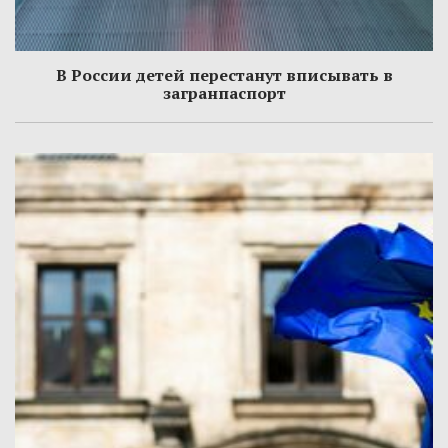
В России детей перестанут вписывать в
загранпаспорт