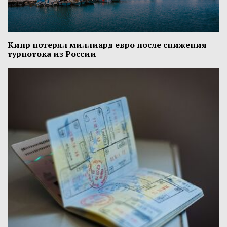
Кипр потерял миллиард евро после снижения
турпотока из России