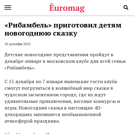
«Рибамбель» приготовил детям
новогоднюю сказку
10 декабря 2012
Детские новогодние представления пройдут в
декабре-январе в московском клубе для всей семьи
«Рибамбель».
С 15 декабря по 7 января маленькие гости клуба
смогут погрузиться в волшебный мир сказки в
чудесном заснеженном городе, где их ждут
удивительные приключения, веселые конкурсы и
игры. Новогодняя сказка в настоящих 4D-
декорациях запомнится необыкновенной
атмосферой праздника.