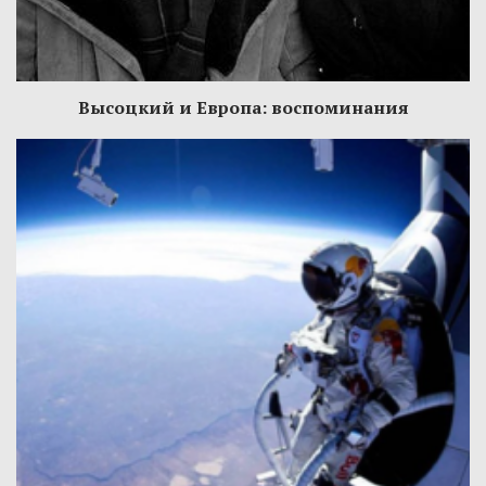
Высоцкий и Европа: воспоминания