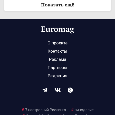
Показать ещё
О проекте
Контакты
Реклама
Партнеры
Редакция
#
7 настроений Рислинга
#
виноделие