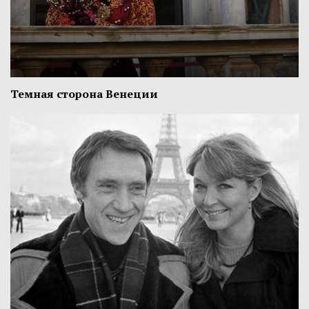
Темная сторона Венеции