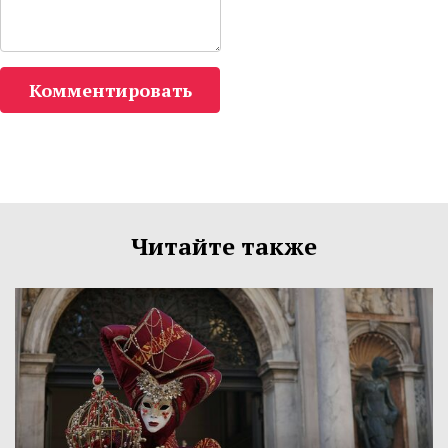
Комментировать
Читайте также