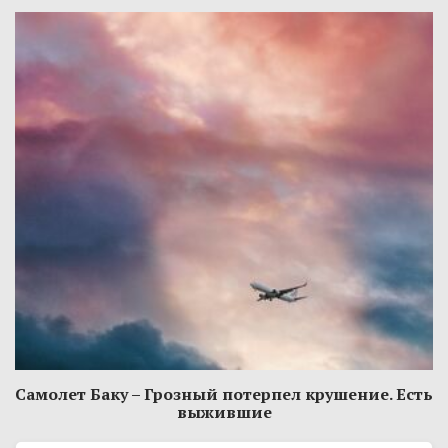
Самолет Баку – Грозный потерпел крушение. Есть
выжившие