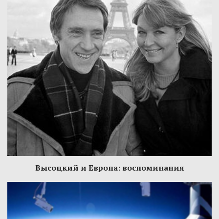
Высоцкий и Европа: воспоминания