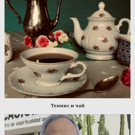
Теннис и чай