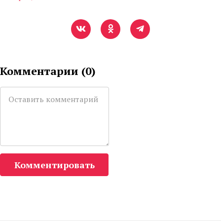
Комментарии (
0
)
Комментировать