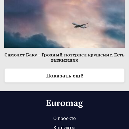
Самолет Баку – Грозный потерпел крушение. Есть
выжившие
Показать ещё
О проекте
Контакты