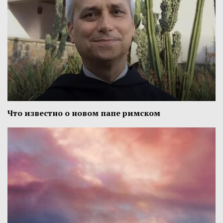
Что известно о новом папе римском