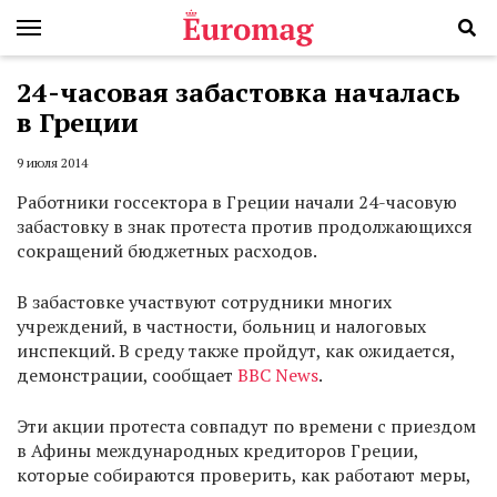
24-часовая забастовка началась
в Греции
9 июля 2014
Работники госсектора в Греции начали 24-часовую
забастовку в знак протеста против продолжающихся
сокращений бюджетных расходов.
В забастовке участвуют сотрудники многих
учреждений, в частности, больниц и налоговых
инспекций. В среду также пройдут, как ожидается,
демонстрации, сообщает
BBC News
.
Эти акции протеста совпадут по времени с приездом
в Афины международных кредиторов Греции,
которые собираются проверить, как работают меры,