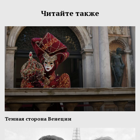
Читайте также
Темная сторона Венеции