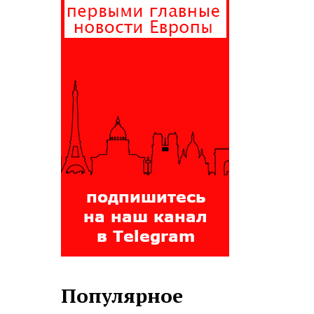
Популярное