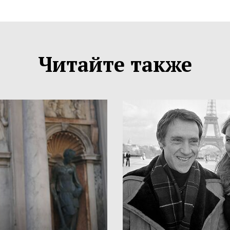
Читайте также