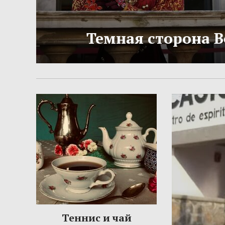
Темная сторона 
Теннис и чай