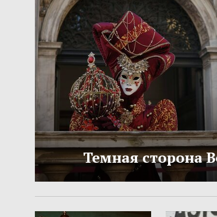
Темная сторона 