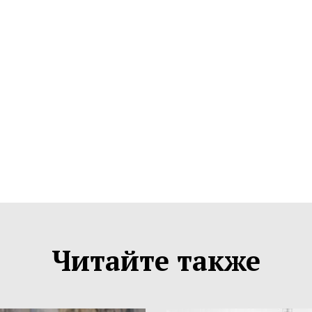
Читайте также