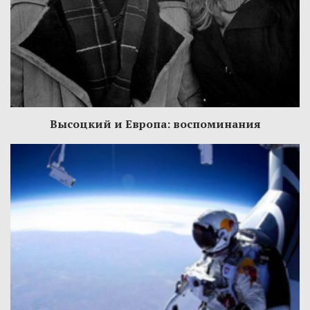
Высоцкий и Европа: воспоминания