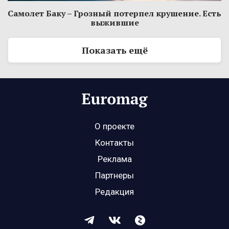
Самолет Баку – Грозный потерпел крушение. Есть
выжившие
Показать ещё
О проекте
Контакты
Реклама
Партнеры
Редакция