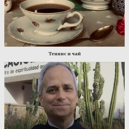
Теннис и чай