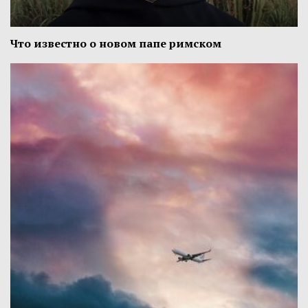
Что известно о новом папе римском