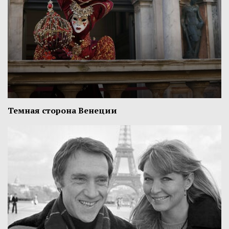
Темная сторона Венеции