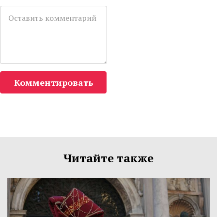
Комментировать
Читайте также