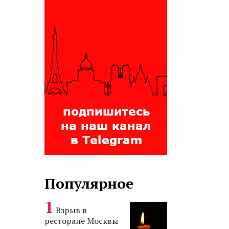
Популярное
Взрыв в
ресторане Москвы