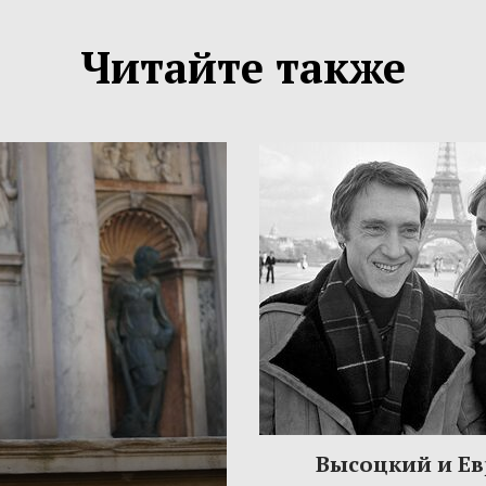
Читайте также
Высоцкий и Ев