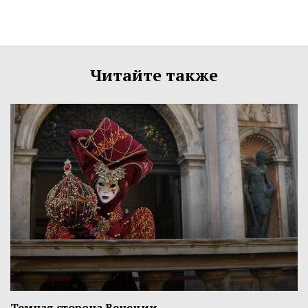
Читайте также
Темная сторона Венеции