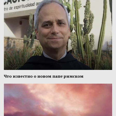
Что известно о новом папе римском