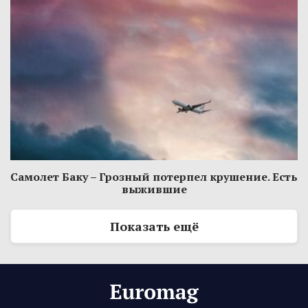
Самолет Баку – Грозный потерпел крушение. Есть
выжившие
Показать ещё