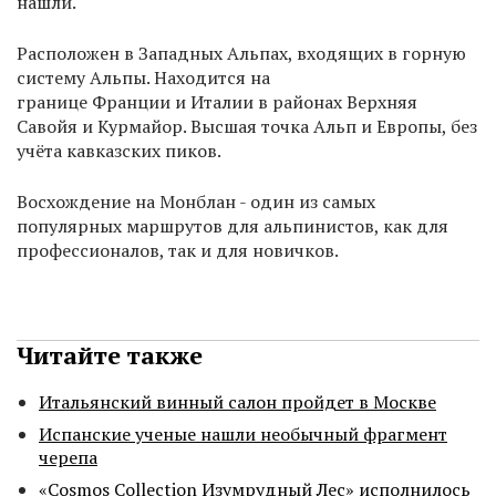
нашли.
Расположен в Западных Альпах, входящих в горную
систему Альпы. Находится на
границе Франции и Италии в районах Верхняя
Савойя и Курмайор. Высшая точка Альп и Европы, без
учёта кавказских пиков.
Восхождение на Монблан - один из самых
популярных маршрутов для альпинистов, как для
профессионалов, так и для новичков.
Читайте также
Итальянский винный салон пройдет в Москве
Испанские ученые нашли необычный фрагмент
черепа
«Cosmos Collection Изумрудный Лес» исполнилось