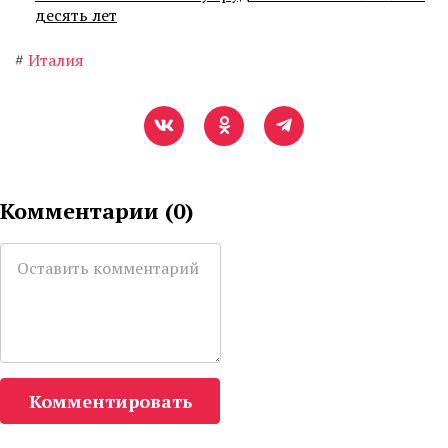
десять лет
#
Италия
Комментарии (
0
)
Комментировать