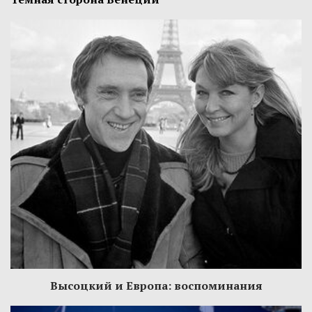
Высоцкий и Европа: воспоминания