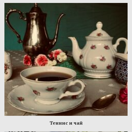
Теннис и чай