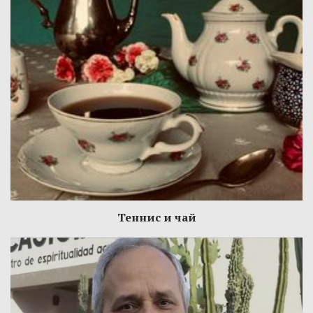
Теннис и чай