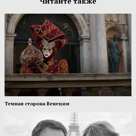
Читайте также
Темная сторона Венеции