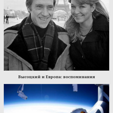
Высоцкий и Европа: воспоминания