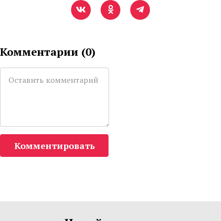
Комментарии (
0
)
Комментировать