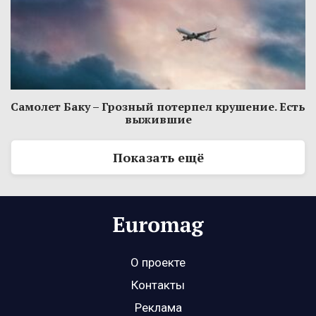
Самолет Баку – Грозный потерпел крушение. Есть
выжившие
Показать ещё
О проекте
Контакты
Реклама