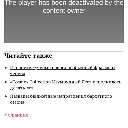
Читайте также
Испанские ученые нашли необычный фрагмент
черепа
«Cosmos Collection Изумрудный Лес» исполнилось
десять лет
Названы бюджетные направления бархатного
сезона
#
Франция