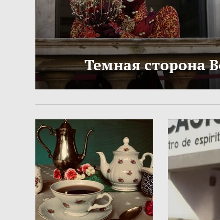
Темная сторона 