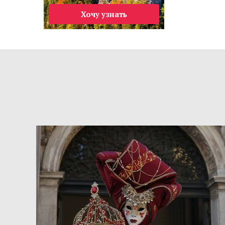
Хочу узнать