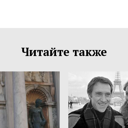
Читайте также