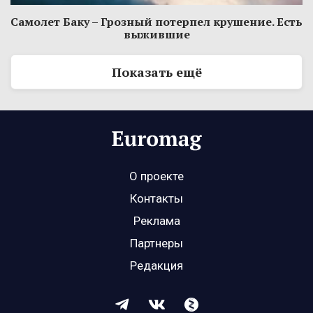
Самолет Баку – Грозный потерпел крушение. Есть
выжившие
Показать ещё
О проекте
Контакты
Реклама
Партнеры
Редакция