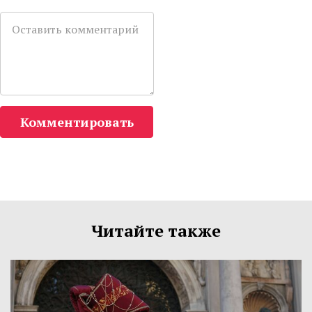
Комментировать
Читайте также