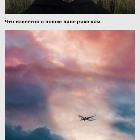
Что известно о новом папе римском