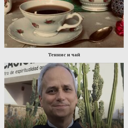
Теннис и чай