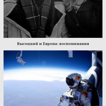
Высоцкий и Европа: воспоминания