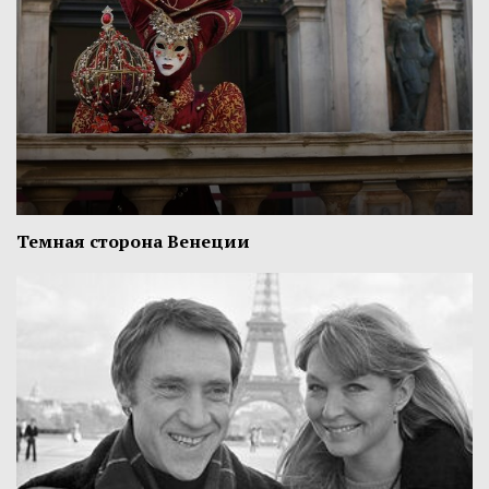
Темная сторона Венеции