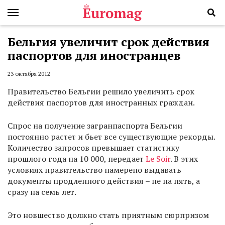
Бельгия увеличит срок действия
паспортов для иностранцев
23 октября 2012
Правительство Бельгии решило увеличить срок
действия паспортов для иностранных граждан.
Спрос на получение загранпаспорта Бельгии
постоянно растет и бьет все существующие рекорды.
Количество запросов превышает статистику
прошлого года на 10 000, передает
Le Soir
. В этих
условиях правительство намерено выдавать
документы продленного действия – не на пять, а
сразу на семь лет.
Это новшество должно стать приятным сюрпризом