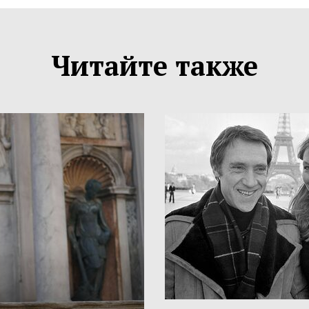
Читайте также