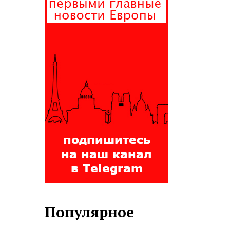
Популярное