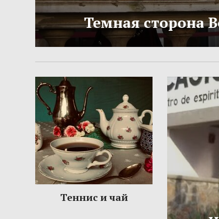
Темная сторона 
Теннис и чай