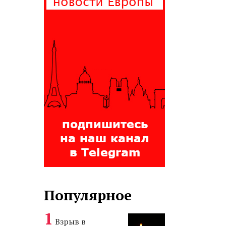
Популярное
Взрыв в