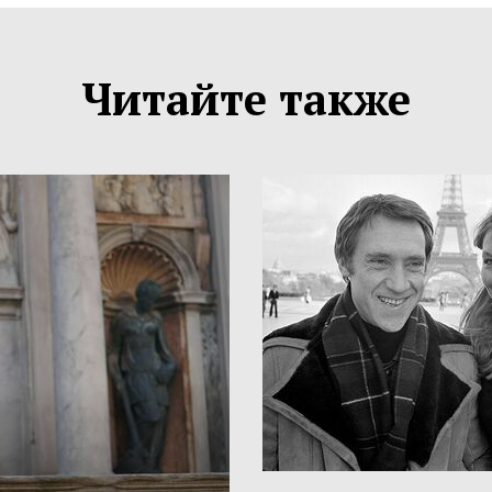
Читайте также