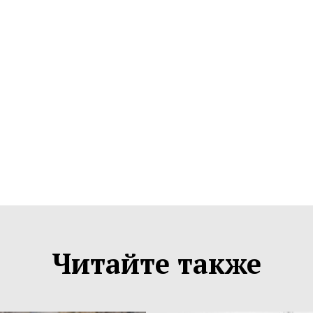
Читайте также