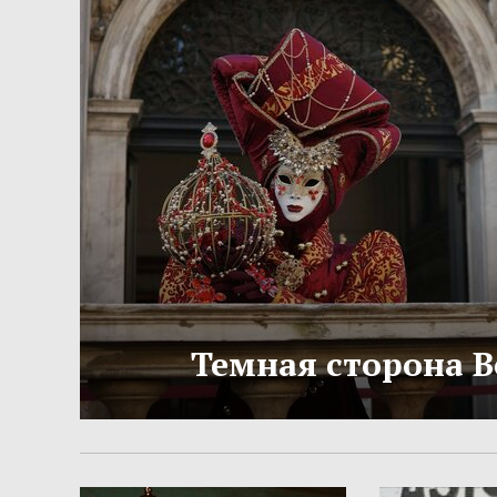
Темная сторона 