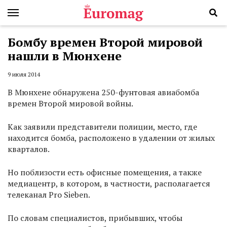
Бомбу времен Второй мировой
нашли в Мюнхене
9 июля 2014
В Мюнхене обнаружена 250-фунтовая авиабомба
времен Второй мировой войны.
Как заявили представители полиции, место, где
находится бомба, расположено в удалении от жилых
кварталов.
Но поблизости есть офисные помещения, а также
медиацентр, в котором, в частности, располагается
телеканал Pro Sieben.
По словам специалистов, прибывших, чтобы