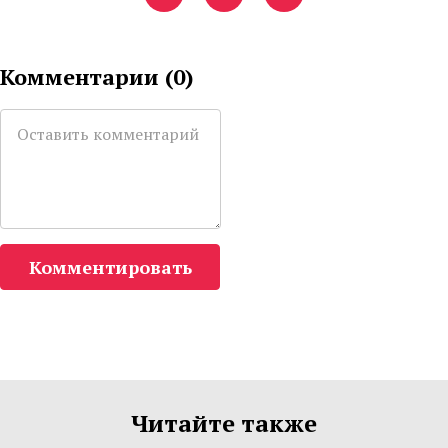
Комментарии (
0
)
Комментировать
Читайте также