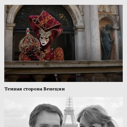
Темная сторона Венеции