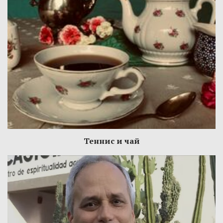
Теннис и чай