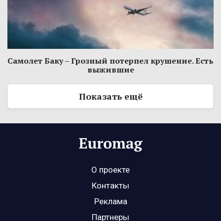
Самолет Баку – Грозный потерпел крушение. Есть
выжившие
Показать ещё
О проекте
Контакты
Реклама
Партнеры