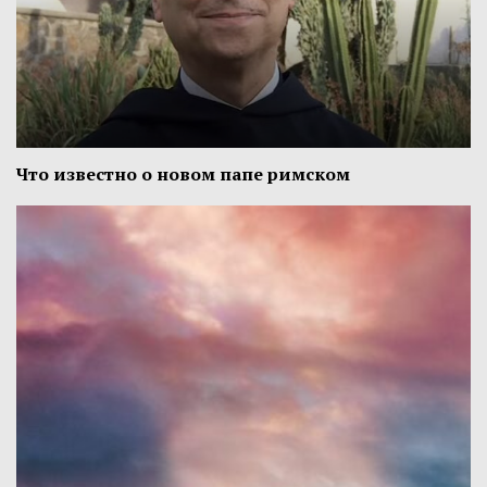
Что известно о новом папе римском