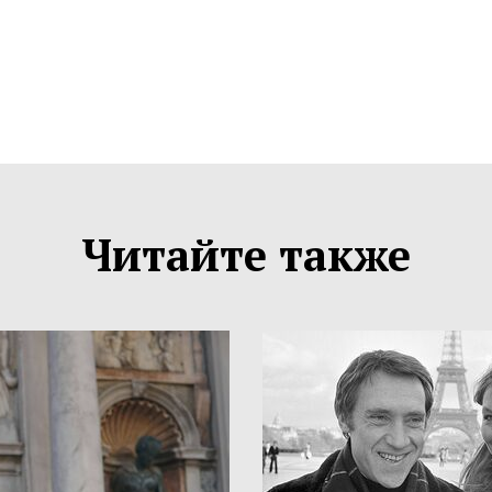
Читайте также