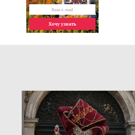
Хочу узнать