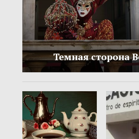
Темная сторона 