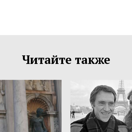
Читайте также