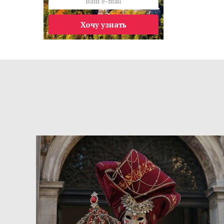
Хочу узнать