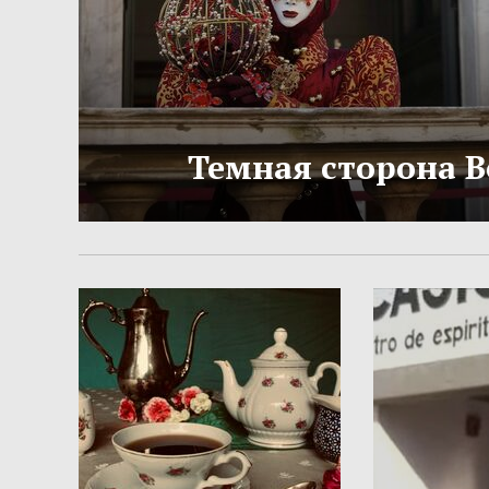
Темная сторона 