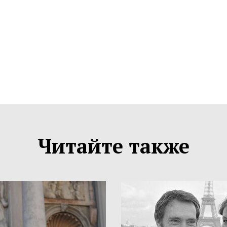
Читайте также