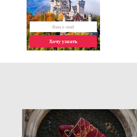
Хочу узнать