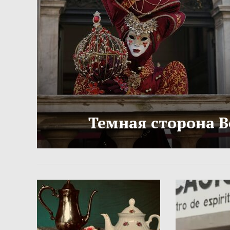
Темная сторона 