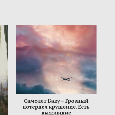
Самолет Баку – Грозный
потерпел крушение. Есть
выжившие