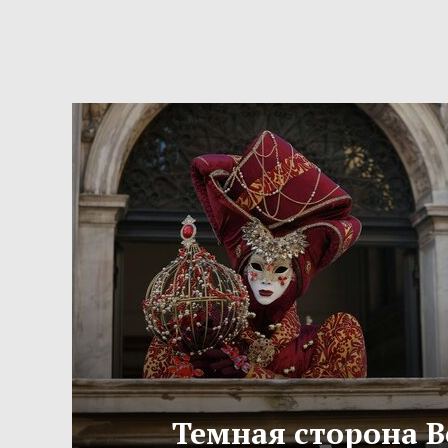
Темная сторона 