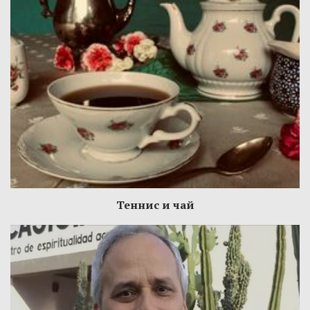
Теннис и чай