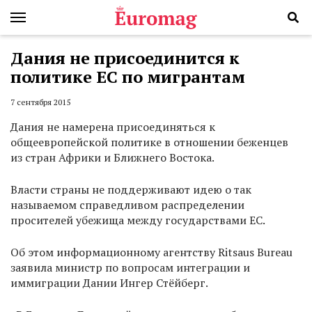
Дания не присоединится к
политике ЕС по мигрантам
7 сентября 2015
Дания не намерена присоединяться к
общеевропейской политике в отношении беженцев
из стран Африки и Ближнего Востока.
Власти страны не поддерживают идею о так
называемом справедливом распределении
просителей убежища между государствами ЕС.
Об этом информационному агентству Ritsaus Bureau
заявила министр по вопросам интеграции и
иммиграции Дании Ингер Стёйберг.