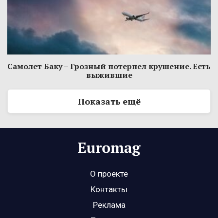
Самолет Баку – Грозный потерпел крушение. Есть
выжившие
Показать ещё
О проекте
Контакты
Реклама