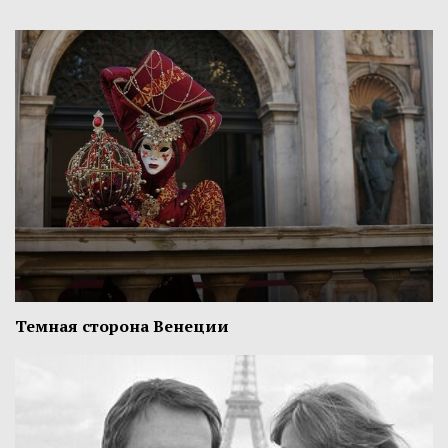
Темная сторона Венеции