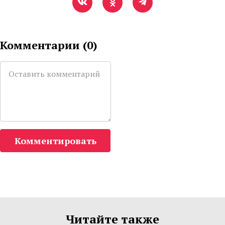
Комментарии (
0
)
Комментировать
Читайте также