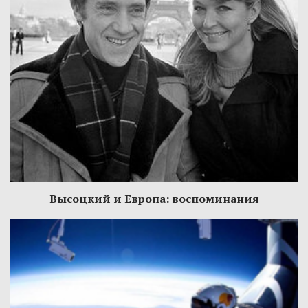
Высоцкий и Европа: воспоминания