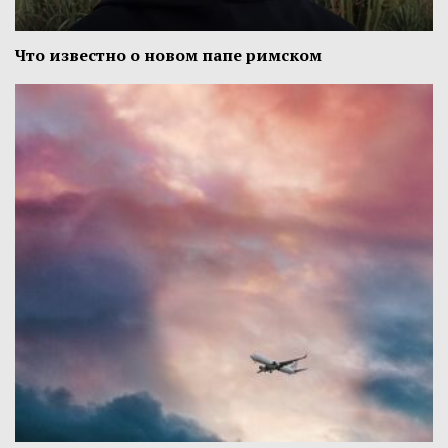
Что известно о новом папе римском