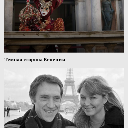
Темная сторона Венеции