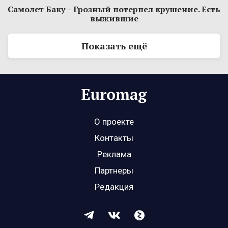
Самолет Баку – Грозный потерпел крушение. Есть
выжившие
Показать ещё
О проекте
Контакты
Реклама
Партнеры
Редакция