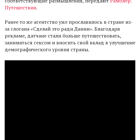
соответствующие размышления, передают
Рамблер.
Путешествия
.
Ранее то же агентство уже прославилось в стране из-
за слогана «Сделай это ради Дании». Благодаря
рекламе, датчане стали больше путешествовать,
заниматься сексом и вносить свой вклад в улучшение
демографического уровня страны.