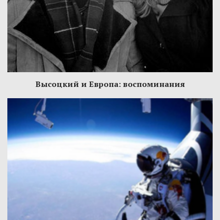
Высоцкий и Европа: воспоминания