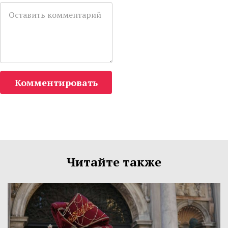
Комментировать
Читайте также