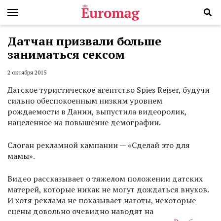
Датчан призвали больше
заниматься сексом
2 октября 2015
Датское туристическое агентство Spies Rejser, будучи
сильно обеспокоенным низким уровнем
рождаемости в Дании, выпустила видеоролик,
нацеленное на повышение демографии.
Слоган рекламной кампании — «Сделай это для
мамы».
Видео рассказывает о тяжелом положении датских
матерей, которые никак не могут дождаться внуков.
И хотя реклама не показывает наготы, некоторые
сцены довольно очевидно наводят на