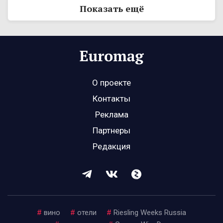
Показать ещё
О проекте
Контакты
Реклама
Партнеры
Редакция
#
вино
#
отели
#
Riesling Weeks Russia