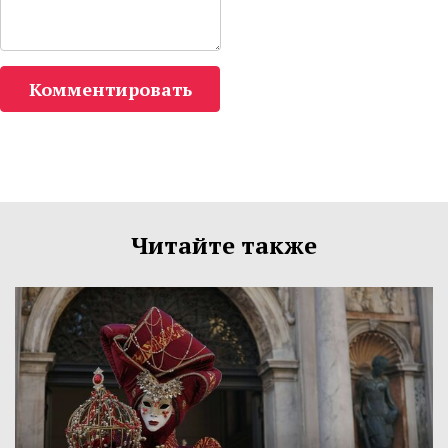
Комментировать
Читайте также