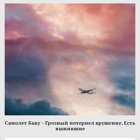
Самолет Баку – Грозный потерпел крушение. Есть
выжившие