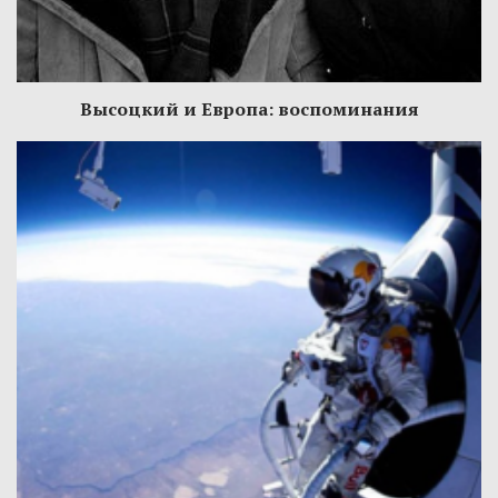
Высоцкий и Европа: воспоминания