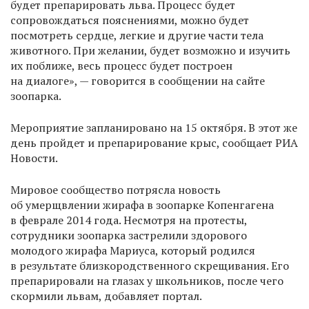
будет препарировать льва. Процесс будет
сопровождаться пояснениями, можно будет
посмотреть сердце, легкие и другие части тела
животного. При желании, будет возможно и изучить
их поближе, весь процесс будет построен
на диалоге», — говорится в сообщении на сайте
зоопарка.
Мероприятие запланировано на 15 октября. В этот же
день пройдет и препарирование крыс, сообщает РИА
Новости.
Мировое сообщество потрясла новость
об умерщвлении жирафа в зоопарке Копенгагена
в феврале 2014 года. Несмотря на протесты,
сотрудники зоопарка застрелили здорового
молодого жирафа Мариуса, который родился
в результате близкородственного скрещивания. Его
препарировали на глазах у школьников, после чего
скормили львам, добавляет портал.