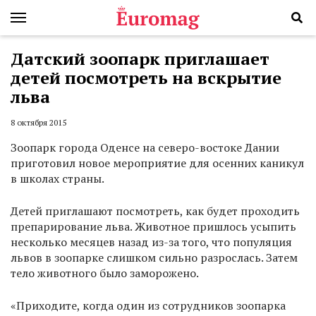
Датский зоопарк приглашает
детей посмотреть на вскрытие
льва
8 октября 2015
Зоопарк города Оденсе на северо-востоке Дании
приготовил новое мероприятие для осенних каникул
в школах страны.
Детей приглашают посмотреть, как будет проходить
препарирование льва. Животное пришлось усыпить
несколько месяцев назад из-за того, что популяция
львов в зоопарке слишком сильно разрослась. Затем
тело животного было заморожено.
«Приходите, когда один из сотрудников зоопарка