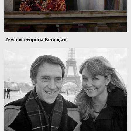
Темная сторона Венеции