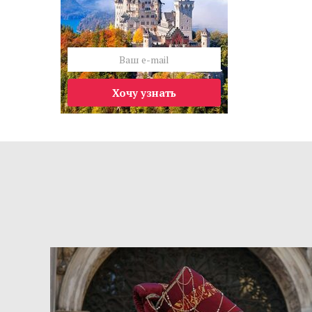
Хочу узнать