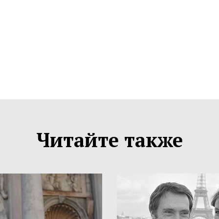
Читайте также