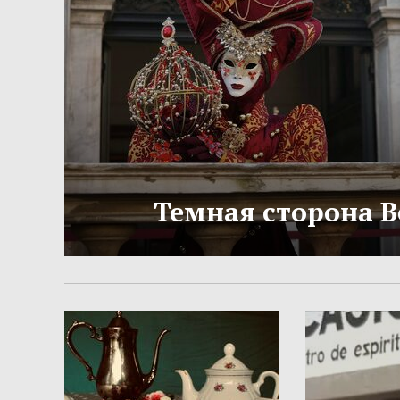
Темная сторона 