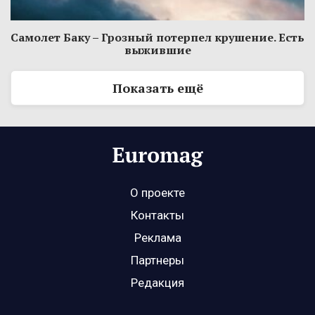
Самолет Баку – Грозный потерпел крушение. Есть
выжившие
Показать ещё
О проекте
Контакты
Реклама
Партнеры
Редакция