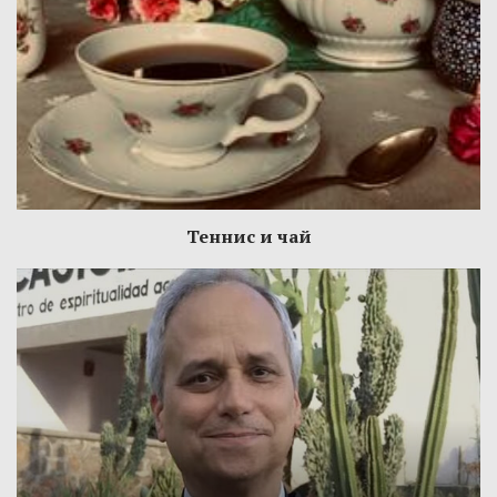
Теннис и чай