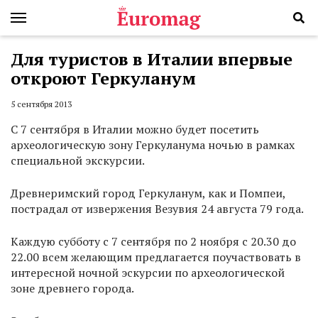
Для туристов в Италии впервые
откроют Геркуланум
5 сентября 2013
С 7 сентября в Италии можно будет посетить
археологическую зону Геркуланума ночью в рамках
специальной экскурсии.
Древнеримский город Геркуланум, как и Помпеи,
пострадал от извержения Везувия 24 августа 79 года.
Каждую субботу с 7 сентября по 2 ноября с 20.30 до
22.00 всем желающим предлагается поучаствовать в
интересной ночной эскурсии по археологической
зоне древнего города.