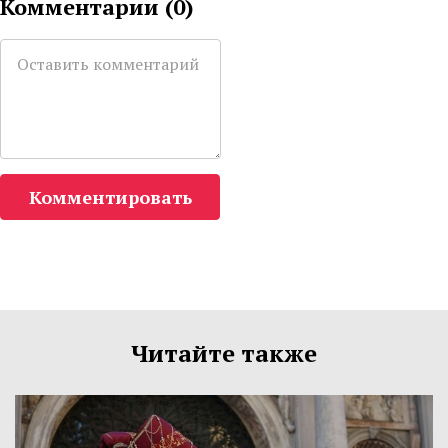
Комментарии (
0
)
Комментировать
Читайте также