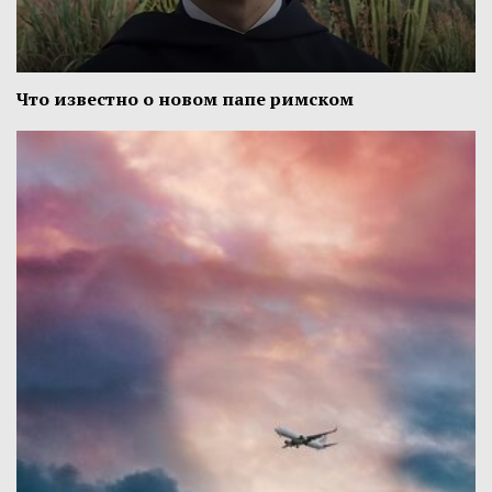
Что известно о новом папе римском