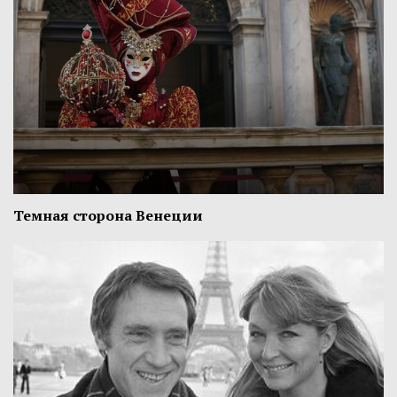
Темная сторона Венеции