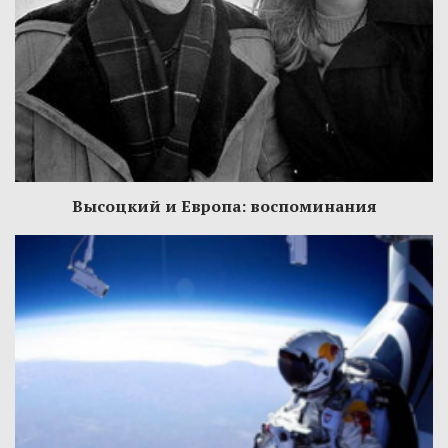
Высоцкий и Европа: воспоминания