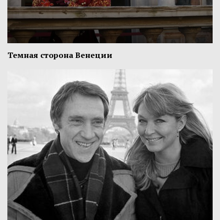
Темная сторона Венеции