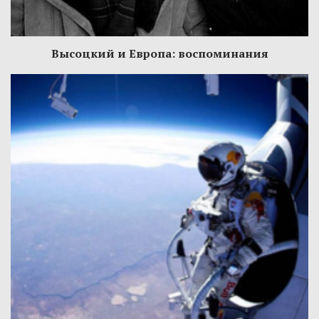
Высоцкий и Европа: воспоминания