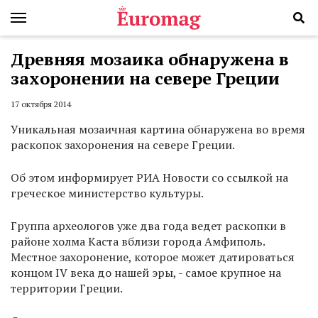
Древняя мозаика обнаружена в
захоронении на севере Греции
17 октября 2014
Уникальная мозаичная картина обнаружена во время
раскопок захоронения на севере Греции.
Об этом информирует РИА Новости со ссылкой на
греческое министерство культуры.
Группа археологов уже два года ведет раскопки в
районе холма Каста вблизи города Амфиполь.
Местное захоронение, которое может датироваться
концом IV века до нашей эры, - самое крупное на
территории Греции.