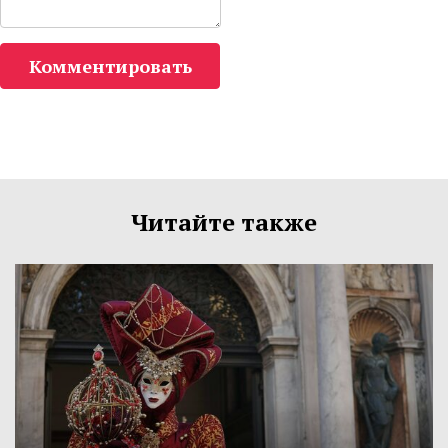
Комментировать
Читайте также