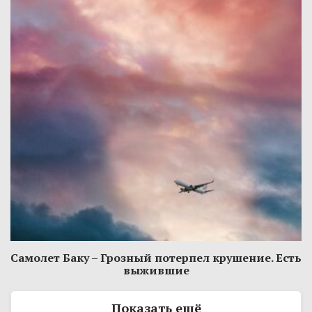
Самолет Баку – Грозный потерпел крушение. Есть
выжившие
Показать ещё