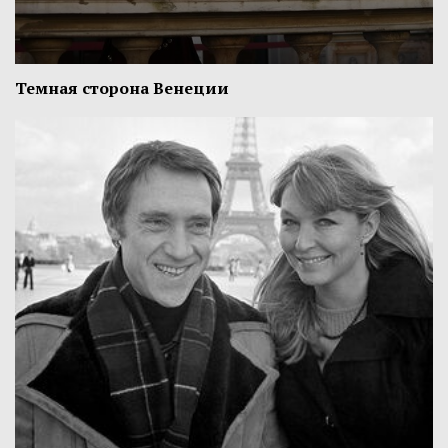
Темная сторона Венеции