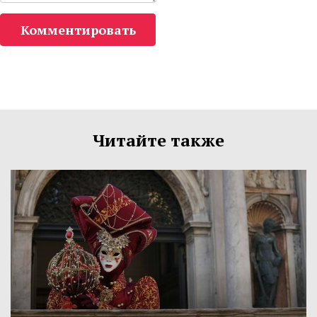
Комментировать
Читайте также