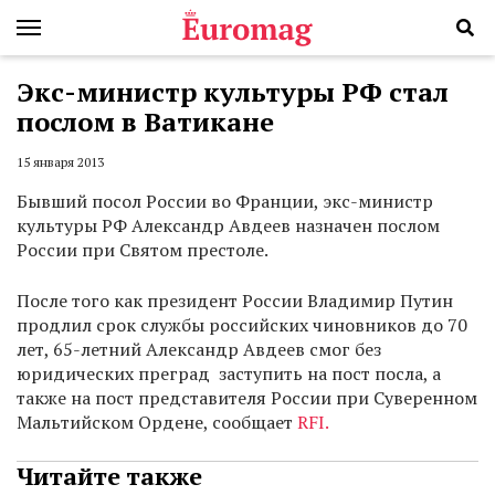
Экс-министр культуры РФ стал
послом в Ватикане
15 января 2013
Бывший посол России во Франции, экс-министр
культуры РФ Александр Авдеев назначен послом
России при Святом престоле.
После того как президент России Владимир Путин
продлил срок службы российских чиновников до 70
лет, 65-летний Александр Авдеев смог без
юридических преград заступить на пост посла, а
также на пост представителя России при Суверенном
Мальтийском Ордене, сообщает
RFI.
Читайте также