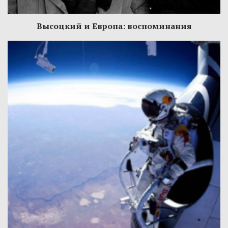
Высоцкий и Европа: воспоминания