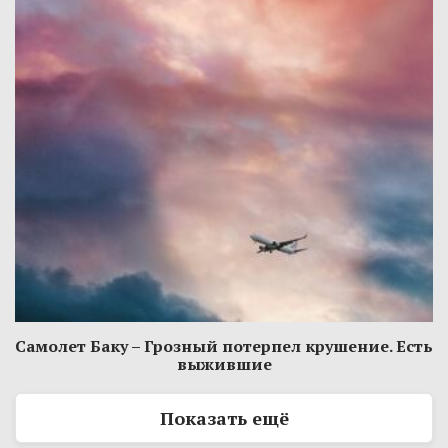
Самолет Баку – Грозный потерпел крушение. Есть
выжившие
Показать ещё