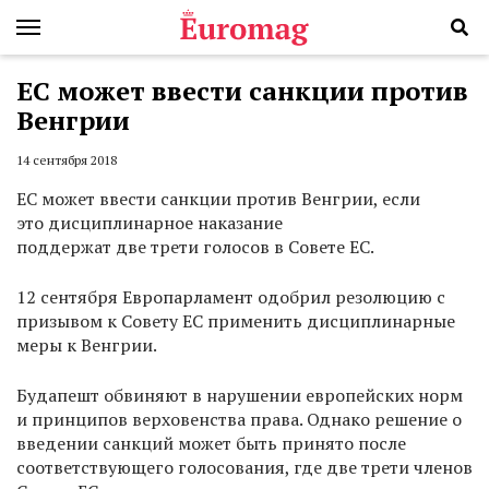
ЕС может ввести санкции против
Венгрии
14 сентября 2018
ЕС может ввести санкции против Венгрии, если
это дисциплинарное наказание
поддержат две трети голосов в Совете ЕС.
12 сентября Европарламент одобрил резолюцию с
призывом к Совету ЕС применить дисциплинарные
меры к Венгрии.
Будапешт обвиняют в нарушении европейских норм
и принципов верховенства права. Однако решение о
введении санкций может быть принято после
соответствующего голосования, где две трети членов