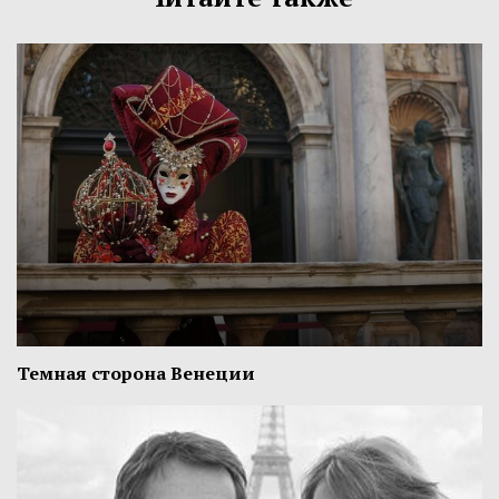
Темная сторона Венеции