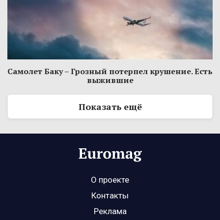
Самолет Баку – Грозный потерпел крушение. Есть
выжившие
Показать ещё
О проекте
Контакты
Реклама