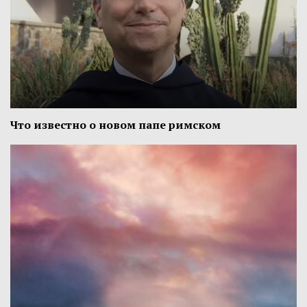
Что известно о новом папе римском