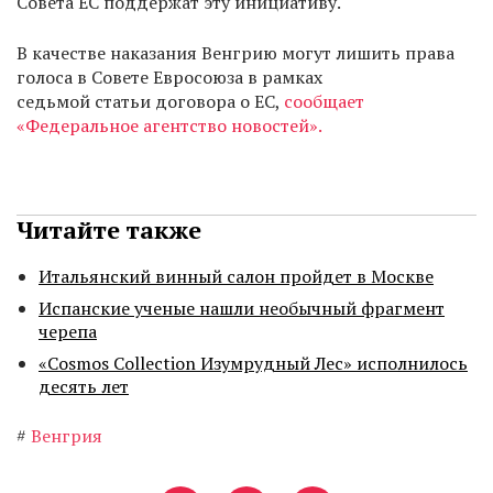
Совета ЕС поддержат эту инициативу.
В качестве наказания Венгрию могут лишить права
голоса в Совете Евросоюза в рамках
седьмой статьи договора о ЕС,
сообщает
«Федеральное агентство новостей».
Читайте также
Итальянский винный салон пройдет в Москве
Испанские ученые нашли необычный фрагмент
черепа
«Cosmos Collection Изумрудный Лес» исполнилось
десять лет
#
Венгрия