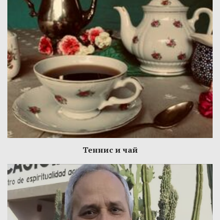
Теннис и чай