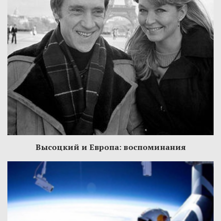
Высоцкий и Европа: воспоминания