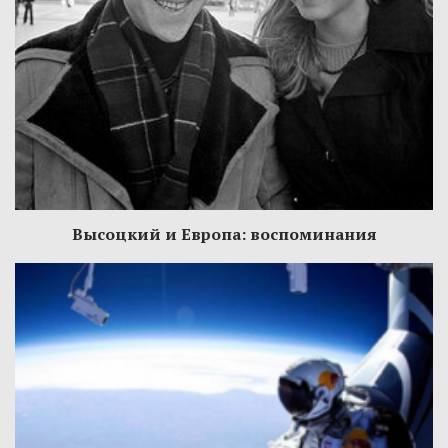
Высоцкий и Европа: воспоминания