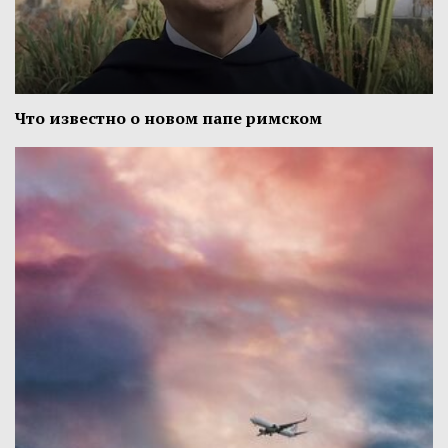
Что известно о новом папе римском