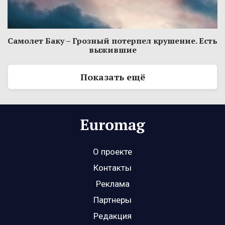
Самолет Баку – Грозный потерпел крушение. Есть
выжившие
Показать ещё
О проекте
Контакты
Реклама
Партнеры
Редакция