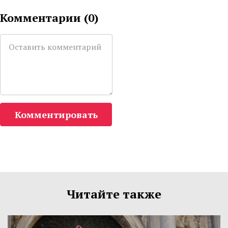
Комментарии (
0
)
Комментировать
Читайте также