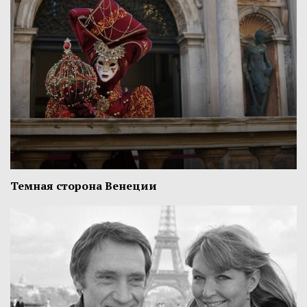
Темная сторона Венеции