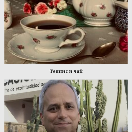
Теннис и чай