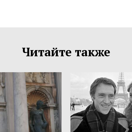
Читайте также