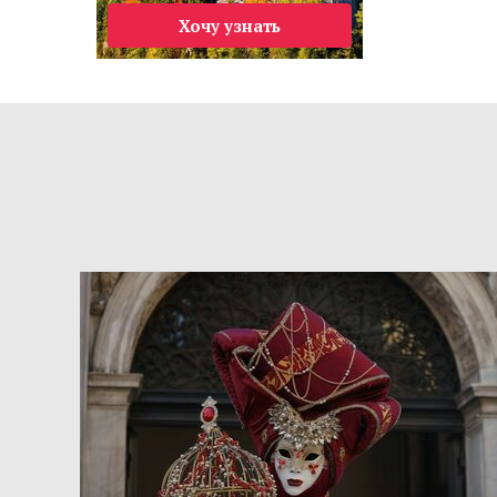
Хочу узнать