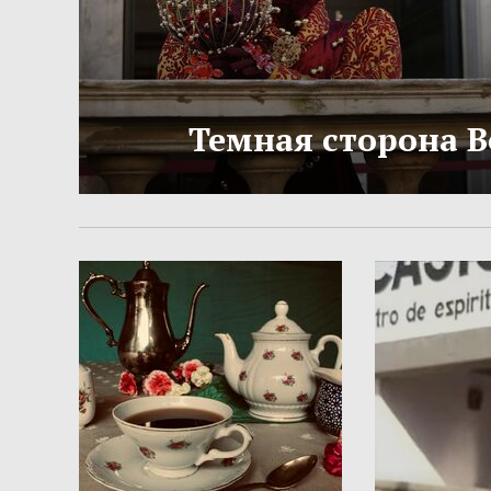
Темная сторона 