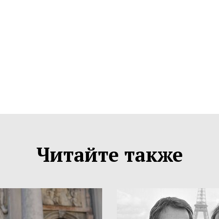
Читайте также