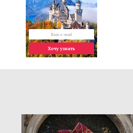
Хочу узнать