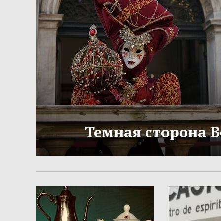
Темная сторона 