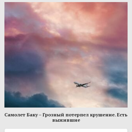
Самолет Баку – Грозный потерпел крушение. Есть
выжившие