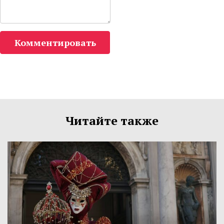
Комментировать
Читайте также