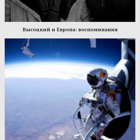
Высоцкий и Европа: воспоминания