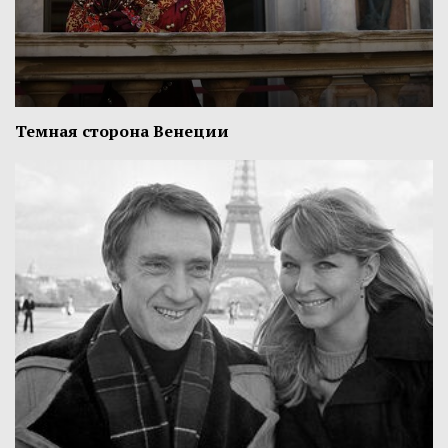
Темная сторона Венеции