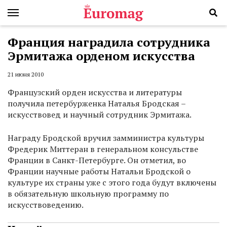
Франция наградила сотрудника
Эрмитажа орденом искусства
21 июня 2010
Французский орден искусства и литературы
получила петербурженка Наталья Бродская –
искусствовед и научный сотрудник Эрмитажа.
Награду Бродской вручил замминистра культуры
Фредерик Миттеран в генеральном консульстве
Франции в Санкт-Петербурге. Он отметил, во
Франции научные работы Натальи Бродской о
культуре их страны уже с этого года будут включены
в обязательную школьную программу по
искусствоведению.