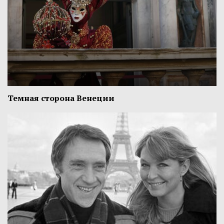
Темная сторона Венеции