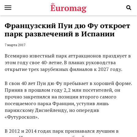
Французский Пуи дю Фу откроет
парк развлечений в Испании
7 марта 2017
Всемирно известный парк аттракционов празднует в
этом году свое 40-летие. В планах руководства
открытие трех зарубежных филиалов к 2027 году.
В свои 40 лет Пуи дю Фу пребывает в хорошей форме.
Приняв в прошлом году 2,2 млн посетителей, он
прочно закрепился на позиции второго самого
посещаемого парка Франции, уступив лишь
парижскому Диснейленду, но опередив
«Футуроскоп».
В 2012 и 2014 годах парк признавался лучшим в