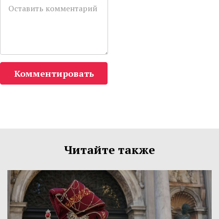
Комментировать
Читайте также