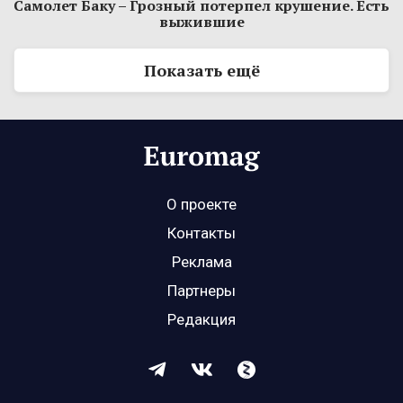
Самолет Баку – Грозный потерпел крушение. Есть
выжившие
Показать ещё
О проекте
Контакты
Реклама
Партнеры
Редакция