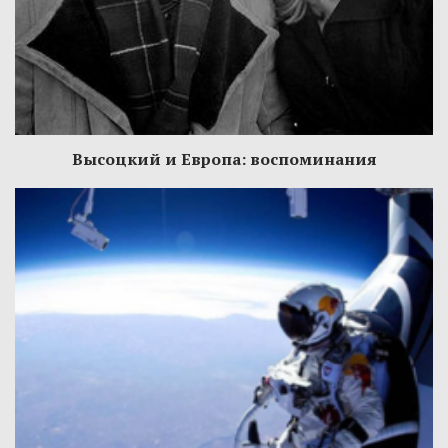
Высоцкий и Европа: воспоминания