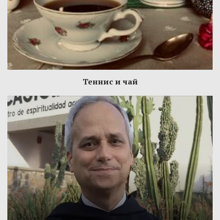
Теннис и чай