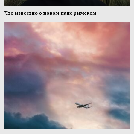
Что известно о новом папе римском