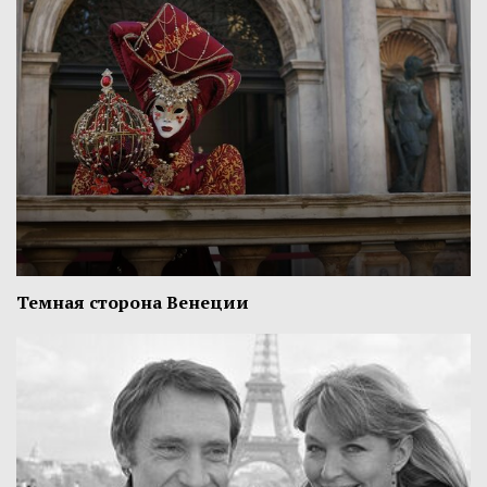
Темная сторона Венеции