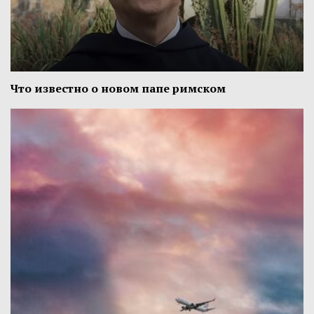
Что известно о новом папе римском