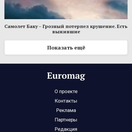
Самолет Баку – Грозный потерпел крушение. Есть
выжившие
Показать ещё
О проекте
Контакты
Реклама
Партнеры
Редакция