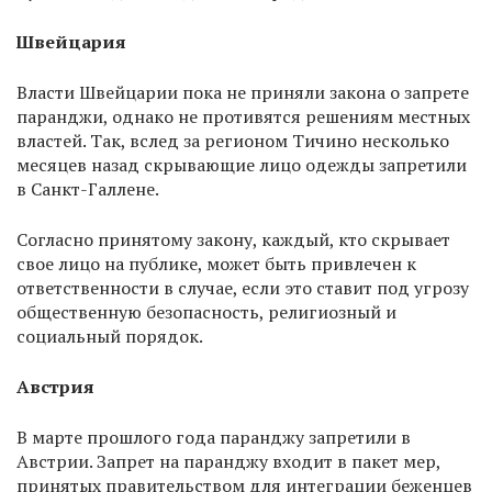
Швейцария
Власти Швейцарии пока не приняли закона о запрете
паранджи, однако не противятся решениям местных
властей. Так, вслед за регионом Тичино несколько
месяцев назад скрывающие лицо одежды запретили
в Санкт-Галлене.
Согласно принятому закону, каждый, кто скрывает
свое лицо на публике, может быть привлечен к
ответственности в случае, если это ставит под угрозу
общественную безопасность, религиозный и
социальный порядок.
Австрия
В марте прошлого года паранджу запретили в
Австрии. Запрет на паранджу входит в пакет мер,
принятых правительством для интеграции беженцев