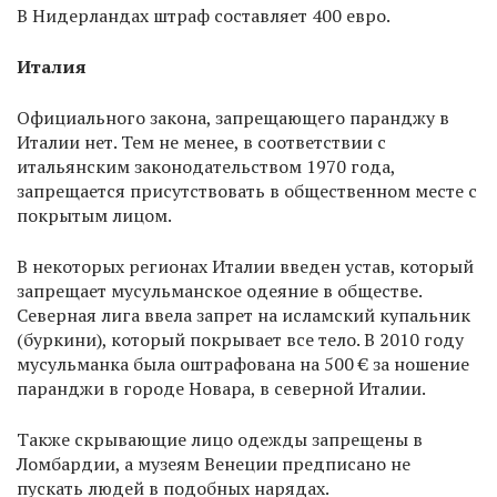
В Нидерландах штраф составляет 400 евро.
Италия
Официального закона, запрещающего паранджу в
Италии нет. Тем не менее, в соответствии с
итальянским законодательством 1970 года,
запрещается присутствовать в общественном месте с
покрытым лицом.
В некоторых регионах Италии введен устав, который
запрещает мусульманское одеяние в обществе.
Северная лига ввела запрет на исламский купальник
(буркини), который покрывает все тело. В 2010 году
мусульманка была оштрафована на 500 € за ношение
паранджи в городе Новара, в северной Италии.
Также скрывающие лицо одежды запрещены в
Ломбардии, а музеям Венеции предписано не
пускать людей в подобных нарядах.