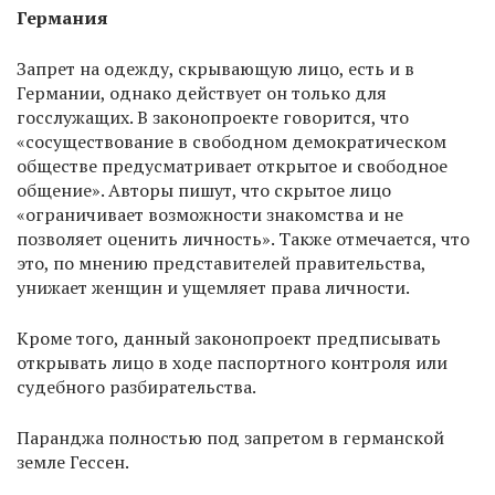
Германия
Запрет на одежду, скрывающую лицо, есть и в
Германии, однако действует он только для
госслужащих. В законопроекте говорится, что
«сосуществование в свободном демократическом
обществе предусматривает открытое и свободное
общение». Авторы пишут, что скрытое лицо
«ограничивает возможности знакомства и не
позволяет оценить личность». Также отмечается, что
это, по мнению представителей правительства,
унижает женщин и ущемляет права личности.
Кроме того, данный законопроект предписывать
открывать лицо в ходе паспортного контроля или
судебного разбирательства.
Паранджа полностью под запретом в германской
земле Гессен.