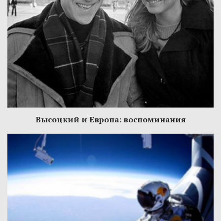
Высоцкий и Европа: воспоминания