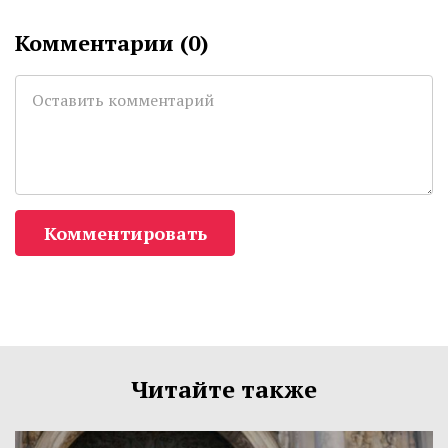
Комментарии (
0
)
Комментировать
Читайте также