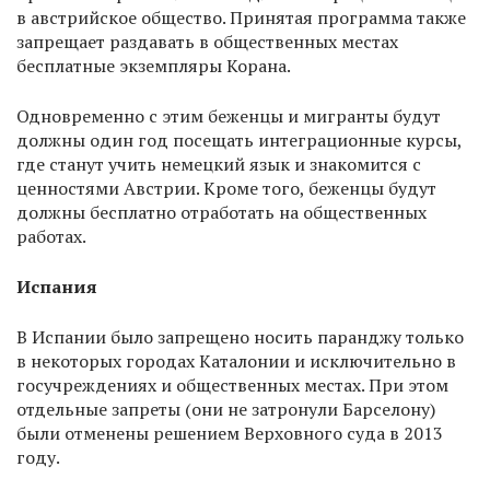
в австрийское общество. Принятая программа также
запрещает раздавать в общественных местах
бесплатные экземпляры Корана.
Одновременно с этим беженцы и мигранты будут
должны один год посещать интеграционные курсы,
где станут учить немецкий язык и знакомится с
ценностями Австрии. Кроме того, беженцы будут
должны бесплатно отработать на общественных
работах.
Испания
В Испании было запрещено носить паранджу только
в некоторых городах Каталонии и исключительно в
госучреждениях и общественных местах. При этом
отдельные запреты (они не затронули Барселону)
были отменены решением Верховного cуда в 2013
году.