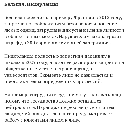
Бельгия, Нидерланды
Бельгия последовала примеру Франции в 2012 году,
запретив по соображениям безопасности ношение
любых одежд, затрудняющих установление личности
в общественных местах. Нарушителям закона грозит
штраф до 380 евро и до семи дней задержания.
Нидерланды полностью запретили паранджу в
школах в 2007 году, а позднее расширили запрет и на
общественные места: от транспорта до
университетов. Скрывать лицо не разрешается и
представителям определенных профессий.
Например, сотрудники суда не могут скрывать лицо,
потому что государство должно оставаться
нейтральным. Паранджа не рекомендуется и тем
людям, чей род деятельности предусматривает
работу с клиентами лицом к лицу.