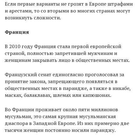
Если первые варианты не грозят в Европе штрафами
и арестами, то со вторыми во многих странах могут
возникнуть сложности.
Франция
В 2010 году Франция стала первой европейской
страной, полностью запретившей мужчинам и
женщинам закрывать лицо в общественных местах.
Французский сенат единогласно проголосовал за
принятие закона, запрещающего появляться в
общественных местах в парандже, а также в никабе,
масках, балаклавах, шлемах или капюшонах.
Во Франции проживает около пяти миллионов
мусульман, это самая крупная мусульманская
диаспора в Западной Европе. Из них примерно две
тысячи женщин постоянно носили паранджу.