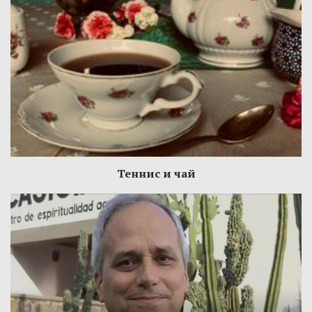
Теннис и чай