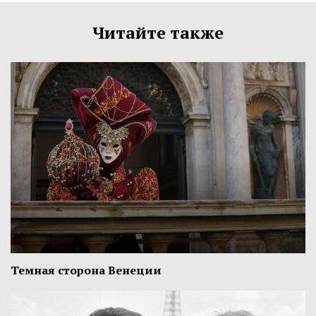
Читайте также
Темная сторона Венеции