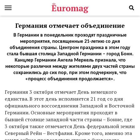
Германия отмечает объединение
В Германии в понедельник проходят праздничные
мероприятия, посвященные 21-летию со дня
объединения страны. Центром праздника в этом году
стала бывшая столица Западной Германии – город Бонн.
Канцлер Германии Ангела Меркель признала, что
некоторые различия между жителями двух частей страны
сохранились до сих пор, при этом подчеркнув, что
«процесс объединения продолжается».
Германия 3 октября отмечает День немецкого
единства. В этот день исполняется 21 год со дня
официального воссоединения Западной и Восточной
Германии. Основные мероприятия проходят в
бывшей столице западной части страны – Бонне, где
3 октября также отмечается День федеральной земли
Северный Рейн – Вестфалия. Кроме того, именно эта