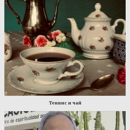
Теннис и чай