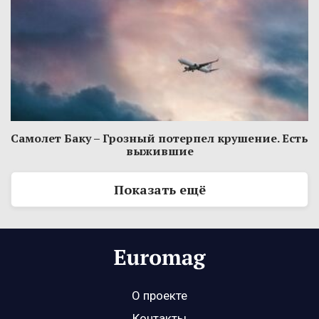
Самолет Баку – Грозный потерпел крушение. Есть
выжившие
Показать ещё
О проекте
Контакты