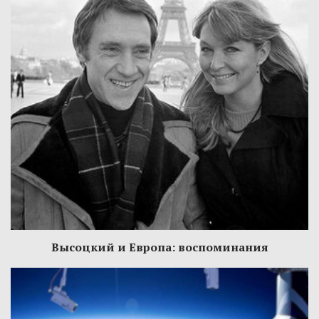
Высоцкий и Европа: воспоминания