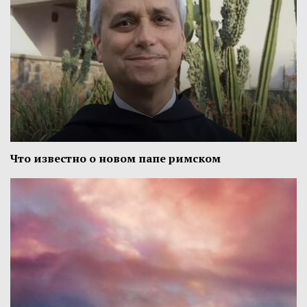
Что известно о новом папе римском